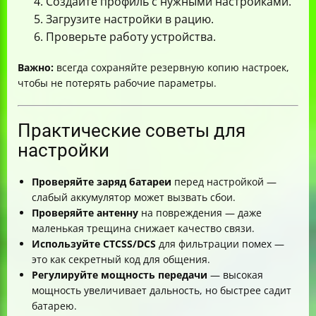
Создайте профиль с нужными настройками.
Загрузите настройки в рацию.
Проверьте работу устройства.
Важно:
всегда сохраняйте резервную копию настроек,
чтобы не потерять рабочие параметры.
Практические советы для
настройки
Проверяйте заряд батареи
перед настройкой —
слабый аккумулятор может вызвать сбои.
Проверяйте антенну
на повреждения — даже
маленькая трещина снижает качество связи.
Используйте CTCSS/DCS
для фильтрации помех —
это как секретный код для общения.
Регулируйте мощность передачи
— высокая
мощность увеличивает дальность, но быстрее садит
батарею.