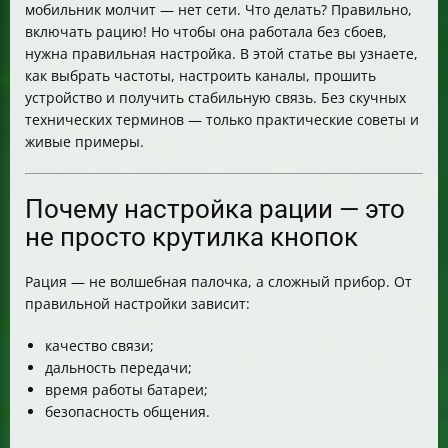
мобильник молчит — нет сети. Что делать? Правильно,
Итог
включать рацию! Но чтобы она работала без сбоев,
нужна правильная настройка. В этой статье вы узнаете,
как выбрать частоты, настроить каналы, прошить
устройство и получить стабильную связь. Без скучных
технических терминов — только практические советы и
живые примеры.
Почему настройка рации — это
не просто крутилка кнопок
Рация — не волшебная палочка, а сложный прибор. От
правильной настройки зависит:
качество связи;
дальность передачи;
время работы батареи;
безопасность общения.