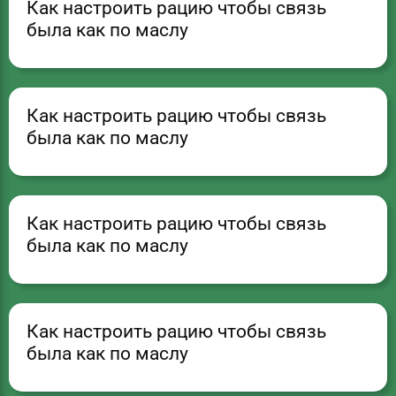
Как настроить рацию чтобы связь
была как по маслу
Как настроить рацию чтобы связь
была как по маслу
Как настроить рацию чтобы связь
была как по маслу
Как настроить рацию чтобы связь
была как по маслу