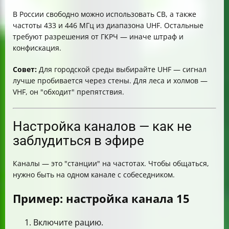
В России свободно можно использовать CB, а также
частоты 433 и 446 МГц из диапазона UHF. Остальные
требуют разрешения от ГКРЧ — иначе штраф и
конфискация.
Совет:
Для городской среды выбирайте UHF — сигнал
лучше пробивается через стены. Для леса и холмов —
VHF, он "обходит" препятствия.
Настройка каналов — как не
заблудиться в эфире
Каналы — это "станции" на частотах. Чтобы общаться,
нужно быть на одном канале с собеседником.
Пример: настройка канала 15
Включите рацию.