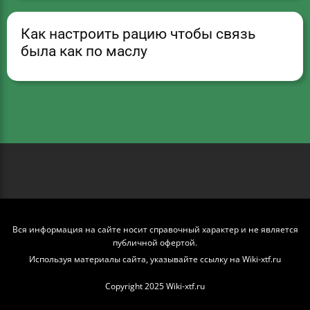
Как настроить рацию чтобы связь
была как по маслу
Вся информация на сайте носит справочный характер и не является
публичной офертой.
Используя материалы сайта, указывайте ссылку на Wiki-xtf.ru
Copyright 2025 Wiki-xtf.ru