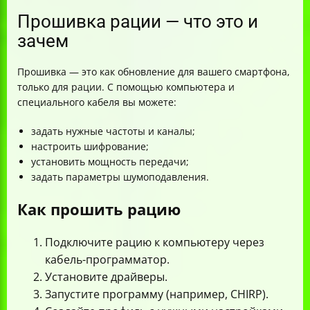
Прошивка рации — что это и
зачем
Прошивка — это как обновление для вашего смартфона,
только для рации. С помощью компьютера и
специального кабеля вы можете:
задать нужные частоты и каналы;
настроить шифрование;
установить мощность передачи;
задать параметры шумоподавления.
Как прошить рацию
Подключите рацию к компьютеру через
кабель-программатор.
Установите драйверы.
Запустите программу (например, CHIRP).