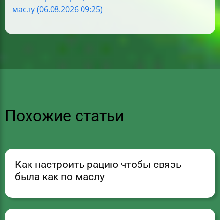
маслу (06.08.2026 09:25)
Похожие статьи
Как настроить рацию чтобы связь
была как по маслу