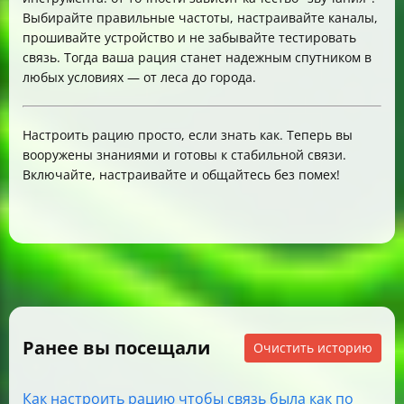
Выбирайте правильные частоты, настраивайте каналы,
прошивайте устройство и не забывайте тестировать
связь. Тогда ваша рация станет надежным спутником в
любых условиях — от леса до города.
Настроить рацию просто, если знать как. Теперь вы
вооружены знаниями и готовы к стабильной связи.
Включайте, настраивайте и общайтесь без помех!
Ранее вы посещали
Очистить историю
Как настроить рацию чтобы связь была как по