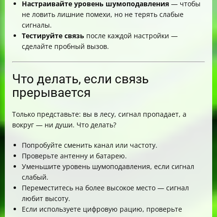
Настраивайте уровень шумоподавления
— чтобы
не ловить лишние помехи, но не терять слабые
сигналы.
Тестируйте связь
после каждой настройки —
сделайте пробный вызов.
Что делать, если связь
прерывается
Только представьте: вы в лесу, сигнал пропадает, а
вокруг — ни души. Что делать?
Попробуйте сменить канал или частоту.
Проверьте антенну и батарею.
Уменьшите уровень шумоподавления, если сигнал
слабый.
Переместитесь на более высокое место — сигнал
любит высоту.
Если используете цифровую рацию, проверьте