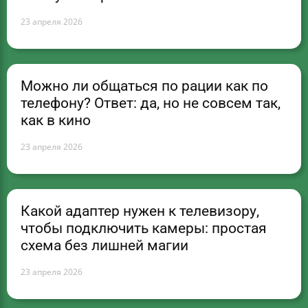
23 апреля 2026
Можно ли общаться по рации как по
телефону? Ответ: да, но не совсем так,
как в кино
23 апреля 2026
Какой адаптер нужен к телевизору,
чтобы подключить камеры: простая
схема без лишней магии
23 апреля 2026