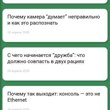
Почему камера “думает” неправильно
и как это распознать
24 апреля 2026
С чего начинается “дружба”: что
должно совпасть в двух рациях
24 апреля 2026
Почему так выходит: консоль — это не
Ethernet
24 апреля 2026