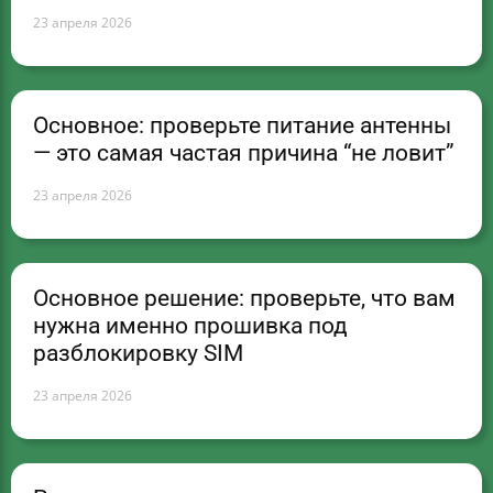
23 апреля 2026
Основное: проверьте питание антенны
— это самая частая причина “не ловит”
23 апреля 2026
Основное решение: проверьте, что вам
нужна именно прошивка под
разблокировку SIM
23 апреля 2026