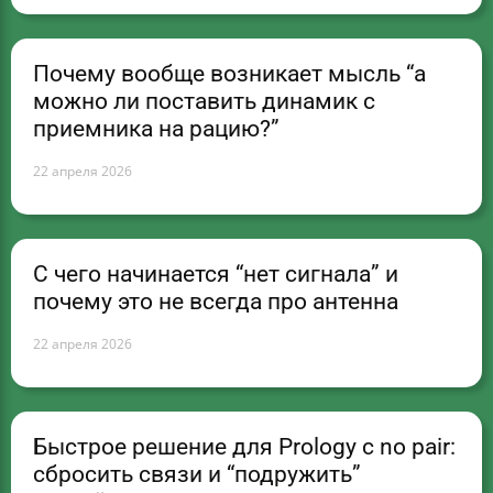
Почему вообще возникает мысль “а
можно ли поставить динамик с
приемника на рацию?”
22 апреля 2026
С чего начинается “нет сигнала” и
почему это не всегда про антенна
22 апреля 2026
Быстрое решение для Prology с no pair:
сбросить связи и “подружить”