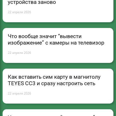
устройства заново
22 апреля 2026
Что вообще значит “вывести
изображение” с камеры на телевизор
22 апреля 2026
Как вставить сим карту в магнитолу
TEYES CC3 и сразу настроить сеть
22 апреля 2026