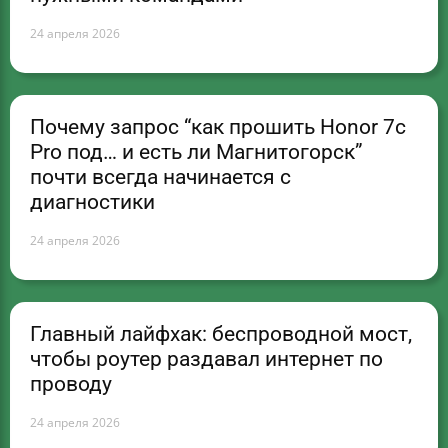
24 апреля 2026
Почему запрос “как прошить Honor 7c
Pro под… и есть ли Магнитогорск”
почти всегда начинается с
диагностики
24 апреля 2026
Главный лайфхак: беспроводной мост,
чтобы роутер раздавал интернет по
проводу
24 апреля 2026