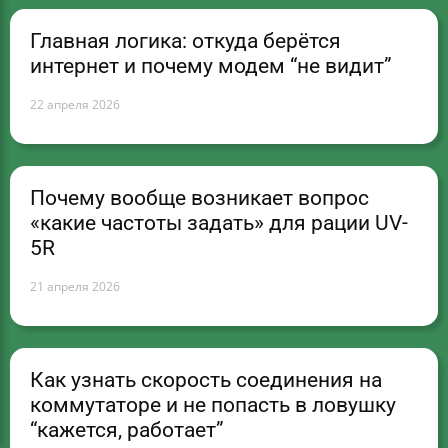
Главная логика: откуда берётся
интернет и почему модем “не видит”
22 апреля 2026
Почему вообще возникает вопрос
«какие частоты задать» для рации UV-
5R
21 апреля 2026
Как узнать скорость соединения на
коммутаторе и не попасть в ловушку
“кажется, работает”