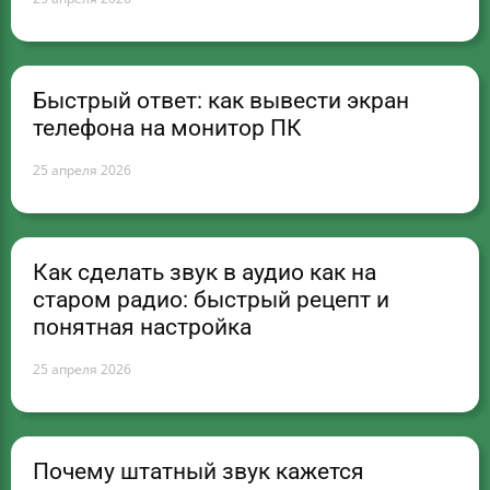
Быстрый ответ: как вывести экран
телефона на монитор ПК
25 апреля 2026
Как сделать звук в аудио как на
старом радио: быстрый рецепт и
понятная настройка
25 апреля 2026
Почему штатный звук кажется