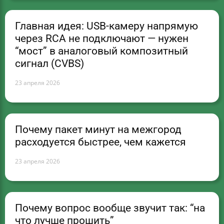
Главная идея: USB-камеру напрямую
через RCA не подключают — нужен
“мост” в аналоговый композитный
сигнал (CVBS)
23 апреля 2026
Почему пакет минут на межгород
расходуется быстрее, чем кажется
23 апреля 2026
Почему вопрос вообще звучит так: “на
что лучше прошить”