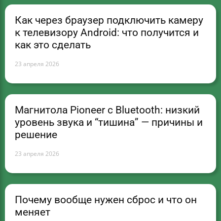
Как через браузер подключить камеру
к телевизору Android: что получится и
как это сделать
23 апреля 2026
Магнитола Pioneer с Bluetooth: низкий
уровень звука и “тишина” — причины и
решение
23 апреля 2026
Почему вообще нужен сброс и что он
меняет