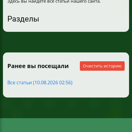
Здесь вы найдете все статьи нашего сайта.
Разделы
Ранее вы посещали
Очистить историю
Все статьи (10.08.2026 02:56)