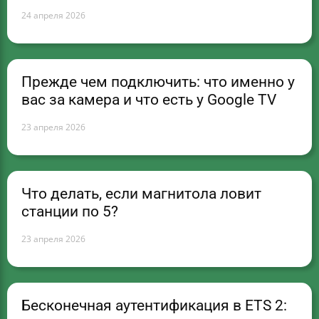
24 апреля 2026
Прежде чем подключить: что именно у
вас за камера и что есть у Google TV
23 апреля 2026
Что делать, если магнитола ловит
станции по 5?
23 апреля 2026
Бесконечная аутентификация в ETS 2: