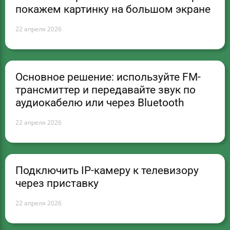
покажем картинку на большом экране
22 апреля 2026
Основное решение: используйте FM-
трансмиттер и передавайте звук по
аудиокабелю или через Bluetooth
22 апреля 2026
Подключить IP-камеру к телевизору
через приставку
22 апреля 2026