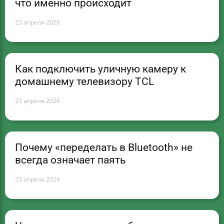
что именно происходит
23 апреля 2026
Как подключить уличную камеру к
домашнему телевизору TCL
23 апреля 2026
Почему «переделать в Bluetooth» не
всегда означает паять
23 апреля 2026