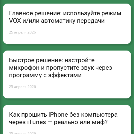
Главное решение: используйте режим
VOX и/или автоматику передачи
25 апреля 2026
Быстрое решение: настройте
микрофон и пропустите звук через
программу с эффектами
25 апреля 2026
Как прошить iPhone без компьютера
через iTunes — реально или миф?
25 апреля 2026