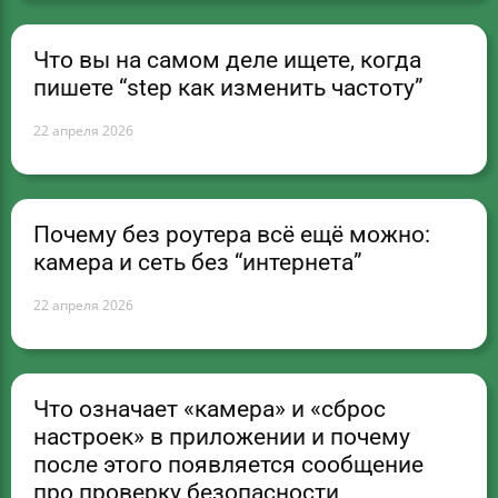
Что вы на самом деле ищете, когда
пишете “step как изменить частоту”
22 апреля 2026
Почему без роутера всё ещё можно:
камера и сеть без “интернета”
22 апреля 2026
Что означает «камера» и «сброс
настроек» в приложении и почему
после этого появляется сообщение
про проверку безопасности