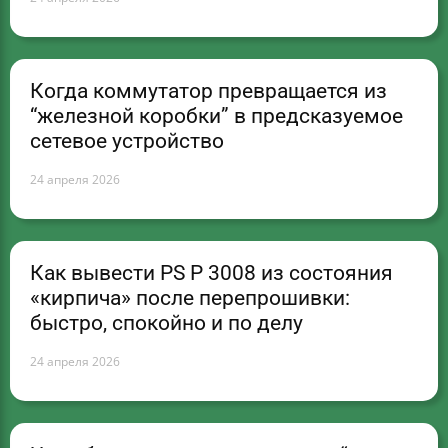
Когда коммутатор превращается из
“железной коробки” в предсказуемое
сетевое устройство
24 апреля 2026
Как вывести PS P 3008 из состояния
«кирпича» после перепрошивки:
быстро, спокойно и по делу
24 апреля 2026