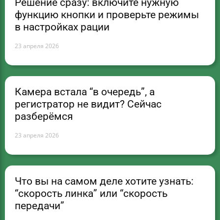
Решение сразу: включите нужную
функцию кнопки и проверьте режимы
в настройках рации
23 апреля 2026
Камера встала “в очередь”, а
регистратор не видит? Сейчас
разберёмся
23 апреля 2026
Что вы на самом деле хотите узнать:
“скорость линка” или “скорость
передачи”