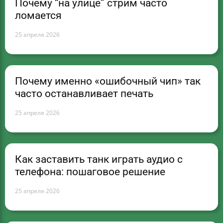
Почему “на улице” стрим часто
ломается
25 апреля 2026
Почему именно «ошибочный чип» так
часто останавливает печать
25 апреля 2026
Как заставить танк играть аудио с
телефона: пошаговое решение
25 апреля 2026