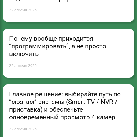
22 апреля 2026
Почему вообще приходится
“программировать”, а не просто
включить
22 апреля 2026
Главное решение: выбирайте путь по
“мозгам” системы (Smart TV / NVR /
приставка) и обеспечьте
одновременный просмотр 4 камер
22 апреля 2026