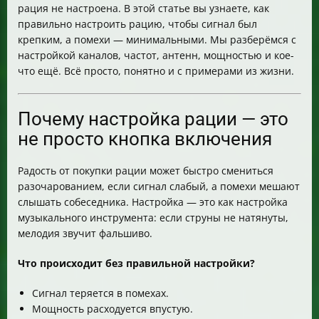
рация не настроена. В этой статье вы узнаете, как
правильно настроить рацию, чтобы сигнал был
крепким, а помехи — минимальными. Мы разберёмся с
настройкой каналов, частот, антенн, мощностью и кое-
что ещё. Всё просто, понятно и с примерами из жизни.
Почему настройка рации — это
не просто кнопка включения
Радость от покупки рации может быстро смениться
разочарованием, если сигнал слабый, а помехи мешают
слышать собеседника. Настройка — это как настройка
музыкального инструмента: если струны не натянуты,
мелодия звучит фальшиво.
Что происходит без правильной настройки?
Сигнал теряется в помехах.
Мощность расходуется впустую.