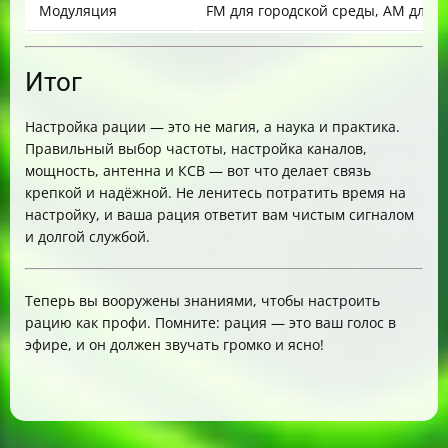
Модуляция
FM для городской среды, AM для 
Итог
Настройка рации — это не магия, а наука и практика.
Правильный выбор частоты, настройка каналов,
мощность, антенна и КСВ — вот что делает связь
крепкой и надёжной. Не ленитесь потратить время на
настройку, и ваша рация ответит вам чистым сигналом
и долгой службой.
Теперь вы вооружены знаниями, чтобы настроить
рацию как профи. Помните: рация — это ваш голос в
эфире, и он должен звучать громко и ясно!