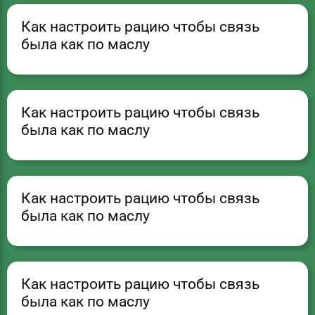
Как настроить рацию чтобы связь
была как по маслу
Как настроить рацию чтобы связь
была как по маслу
Как настроить рацию чтобы связь
была как по маслу
Как настроить рацию чтобы связь
была как по маслу