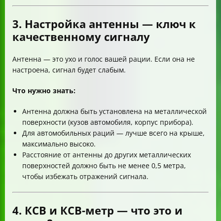
3. Настройка антенны — ключ к
качественному сигналу
Антенна — это ухо и голос вашей рации. Если она не
настроена, сигнал будет слабым.
Что нужно знать:
Антенна должна быть установлена на металлической
поверхности (кузов автомобиля, корпус прибора).
Для автомобильных раций — лучше всего на крыше,
максимально высоко.
Расстояние от антенны до других металлических
поверхностей должно быть не менее 0,5 метра,
чтобы избежать отражений сигнала.
4. КСВ и КСВ-метр — что это и