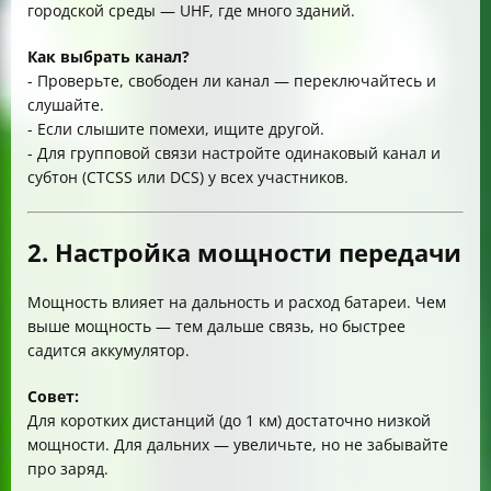
городской среды — UHF, где много зданий.
Как выбрать канал?
- Проверьте, свободен ли канал — переключайтесь и
слушайте.
- Если слышите помехи, ищите другой.
- Для групповой связи настройте одинаковый канал и
субтон (CTCSS или DCS) у всех участников.
2. Настройка мощности передачи
Мощность влияет на дальность и расход батареи. Чем
выше мощность — тем дальше связь, но быстрее
садится аккумулятор.
Совет:
Для коротких дистанций (до 1 км) достаточно низкой
мощности. Для дальних — увеличьте, но не забывайте
про заряд.