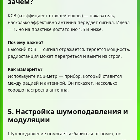
зачем?
КСВ (коэффициент стоячей волны) — показатель,
насколько эффективно антенна передаёт сигнал. Идеал
— 1, но на практике достаточно 1,5 и ниже.
Почему важно?
Высокий КСВ — сигнал отражается, теряется мощность,
радиостанция может перегреться и выйти из строя.
Как измерить?
Используйте КСВ-метр — прибор, который ставится
между рацией и антенной. Он покажет, насколько
хорошо настроена антенна.
5. Настройка шумоподавления и
модуляции
Шумоподавление помогает избавиться от помех, но