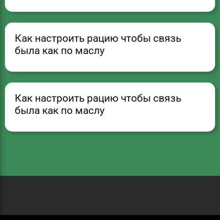
Как настроить рацию чтобы связь
была как по маслу
Как настроить рацию чтобы связь
была как по маслу