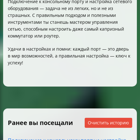
Подключение к консольному порту и настройка сетевого
оборудования — задача не из легких, но и не из
страшных. С правильным подходом и полезными
инструментами ты станешь мастером управления
сетью, способным настроить даже самый капризный
коммутатор или роутер.
Удачи в настройках и помни: каждый порт — это дверь
в мир возможностей, а правильная настройка — ключ к
успеху!
Ранее вы посещали
Очистить историю