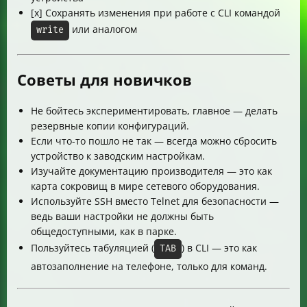
[x] Сохранять изменения при работе с CLI командой
или аналогом
write
Советы для новичков
Не бойтесь экспериментировать, главное — делать
резервные копии конфигураций.
Если что-то пошло не так — всегда можно сбросить
устройство к заводским настройкам.
Изучайте документацию производителя — это как
карта сокровищ в мире сетевого оборудования.
Используйте SSH вместо Telnet для безопасности —
ведь ваши настройки не должны быть
общедоступными, как в парке.
Пользуйтесь табуляцией (
) в CLI — это как
TAB
автозаполнение на телефоне, только для команд.