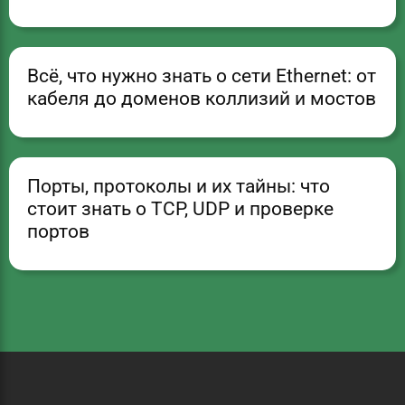
Всё, что нужно знать о сети Ethernet: от
кабеля до доменов коллизий и мостов
Порты, протоколы и их тайны: что
стоит знать о TCP, UDP и проверке
портов