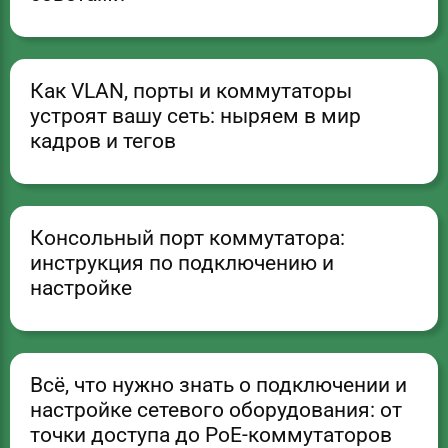
Как VLAN, порты и коммутаторы
устроят вашу сеть: ныряем в мир
кадров и тегов
Консольный порт коммутатора:
инструкция по подключению и
настройке
Всё, что нужно знать о подключении и
настройке сетевого оборудования: от
точки доступа до PoE-коммутаторов