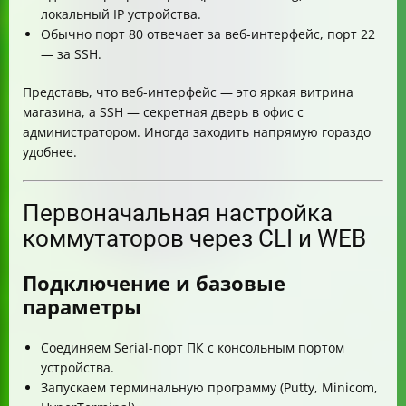
локальный IP устройства.
Обычно порт 80 отвечает за веб-интерфейс, порт 22
— за SSH.
Представь, что веб-интерфейс — это яркая витрина
магазина, а SSH — секретная дверь в офис с
администратором. Иногда заходить напрямую гораздо
удобнее.
Первоначальная настройка
коммутаторов через CLI и WEB
Подключение и базовые
параметры
Соединяем Serial-порт ПК с консольным портом
устройства.
Запускаем терминальную программу (Putty, Minicom,