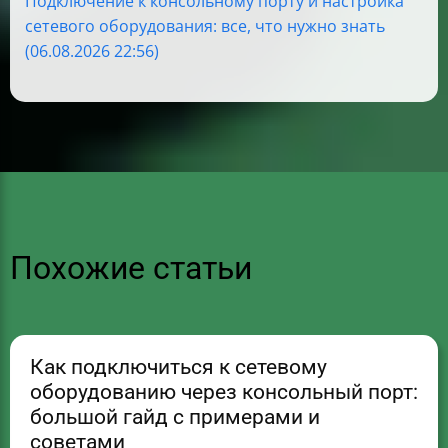
Подключение к консольному порту и настройка
сетевого оборудования: все, что нужно знать
(06.08.2026 22:56)
Похожие статьи
Как подключиться к сетевому
оборудованию через консольный порт:
большой гайд с примерами и
советами