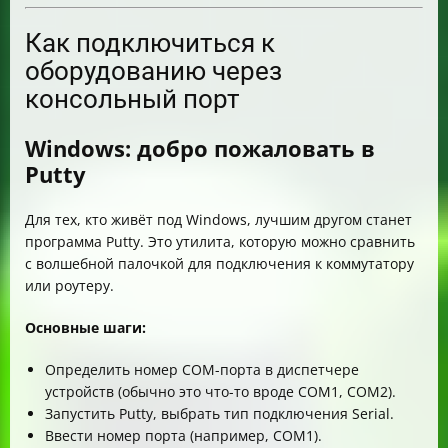
Как подключиться к
оборудованию через
консольный порт
Windows: добро пожаловать в
Putty
Для тех, кто живёт под Windows, лучшим другом станет
программа Putty. Это утилита, которую можно сравнить
с волшебной палочкой для подключения к коммутатору
или роутеру.
Основные шаги:
Определить номер COM-порта в диспетчере
устройств (обычно это что-то вроде COM1, COM2).
Запустить Putty, выбрать тип подключения Serial.
Ввести номер порта (например, COM1).