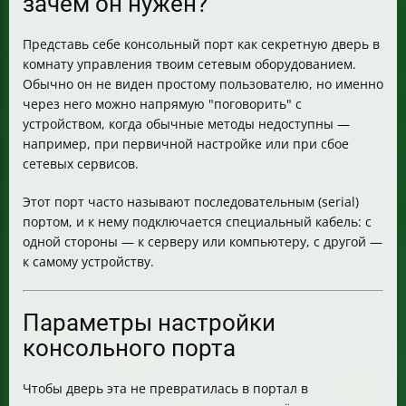
зачем он нужен?
Представь себе консольный порт как секретную дверь в
комнату управления твоим сетевым оборудованием.
Обычно он не виден простому пользователю, но именно
через него можно напрямую "поговорить" с
устройством, когда обычные методы недоступны —
например, при первичной настройке или при сбое
сетевых сервисов.
Этот порт часто называют последовательным (serial)
портом, и к нему подключается специальный кабель: с
одной стороны — к серверу или компьютеру, с другой —
к самому устройству.
Параметры настройки
консольного порта
Чтобы дверь эта не превратилась в портал в