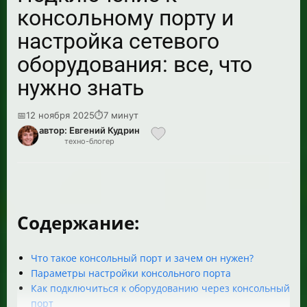
консольному порту и
настройка сетевого
оборудования: все, что
нужно знать
📅
12 ноября 2025
⏱
7 минут
автор: Евгений Кудрин
техно-блогер
Содержание:
Что такое консольный порт и зачем он нужен?
Параметры настройки консольного порта
Как подключиться к оборудованию через консольный
порт