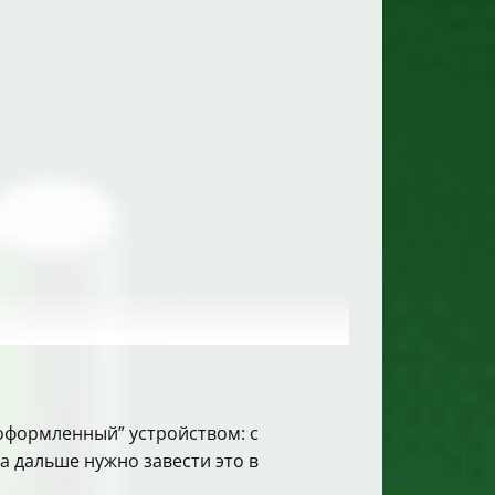
 “оформленный” устройством: с
а дальше нужно завести это в