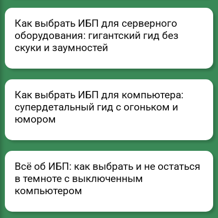
Как выбрать ИБП для серверного
оборудования: гигантский гид без
скуки и заумностей
Как выбрать ИБП для компьютера:
супердетальный гид с огоньком и
юмором
Всё об ИБП: как выбрать и не остаться
в темноте с выключенным
компьютером