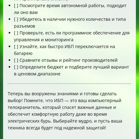
[ ] Посмотрите время автономной работы, подходит
ли оно вам
[ ] Убедитесь в наличии нужного количества и типа
разъемов
[ ] Проверьте, есть ли программное обеспечение для
управления и мониторинга
[ ] Узнайте, как быстро ИБП переключается на
батарею
[ ] Сравните отзывы и рейтинг производителей
[ ] Определите бюджет и подберите лучший вариант
в ценовом диапазоне
Теперь вы вооружены знаниями и готовы сделать
выбор! Помните, что ИБП — это ваш компьютерный
телохранитель, который спасет важные данные и
обеспечит комфортную работу даже во время
электрических бурь. Выбирайте мудро, и пусть ваша
техника всегда будет под надежной защитой!