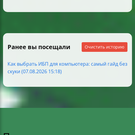
Ранее вы посещали
Очистить историю
Как выбрать ИБП для компьютера: самый гайд без
скуки (07.08.2026 15:18)