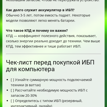
Как долго служит аккумулятор в ИБП?
Обычно 3-5 лет, потом емкость падает. Некоторые
модели позволяют легко менять батареи.
Что такое КПД и почему он важен?
КПД — коэффициент полезного действия, показывает,
сколько энергии реально доходит до техники. Чем выше
КПД, тем эффективнее и тише работает ИБП.
Чек-лист перед покупкой ИБП
для компьютера
[ ] Узнайте суммарную мощность подключаемой
техники (в ваттах)
[ ] Рассчитайте необходимую мощность ИБП с
запасом 20-30%
[ ] Определитесь с типом ИБП (резервный,
интерактивный, онлайн)