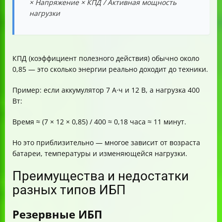
× Напряжение × КПД / Активная мощность
нагрузки
КПД (коэффициент полезного действия) обычно около
0,85 — это сколько энергии реально доходит до техники.
Пример: если аккумулятор 7 А·ч и 12 В, а нагрузка 400
Вт:
Время ≈ (7 × 12 × 0,85) / 400 ≈ 0,18 часа ≈ 11 минут.
Но это приблизительно — многое зависит от возраста
батареи, температуры и изменяющейся нагрузки.
Преимущества и недостатки
разных типов ИБП
Резервные ИБП