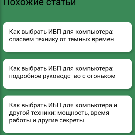
Похожие статьи
Как выбрать ИБП для компьютера:
спасаем технику от темных времен
Как выбрать ИБП для компьютера:
подробное руководство с огоньком
Как выбрать ИБП для компьютера и
другой техники: мощность, время
работы и другие секреты