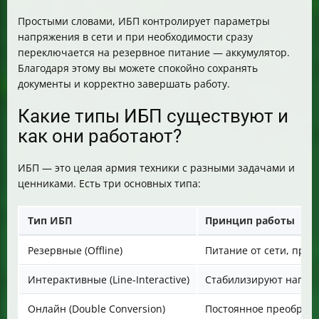
Простыми словами, ИБП контролирует параметры
напряжения в сети и при необходимости сразу
переключается на резервное питание — аккумулятор.
Благодаря этому вы можете спокойно сохранять
документы и корректно завершать работу.
Какие типы ИБП существуют и
как они работают?
ИБП — это целая армия техники с разными задачами и
ценниками. Есть три основных типа:
Тип ИБП
Принцип работы
Резервные (Offline)
Питание от сети, при
Интерактивные (Line-Interactive)
Стабилизируют напряж
Онлайн (Double Conversion)
Постоянное преобраз