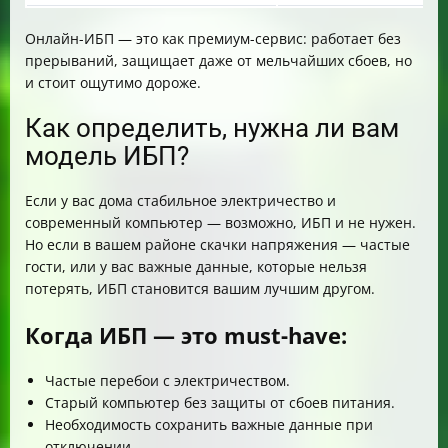
Онлайн-ИБП — это как премиум-сервис: работает без
прерываний, защищает даже от мельчайших сбоев, но
и стоит ощутимо дороже.
Как определить, нужна ли вам
модель ИБП?
Если у вас дома стабильное электричество и
современный компьютер — возможно, ИБП и не нужен.
Но если в вашем районе скачки напряжения — частые
гости, или у вас важные данные, которые нельзя
потерять, ИБП становится вашим лучшим другом.
Когда ИБП — это must-have:
Частые перебои с электричеством.
Старый компьютер без защиты от сбоев питания.
Необходимость сохранить важные данные при
отключении.