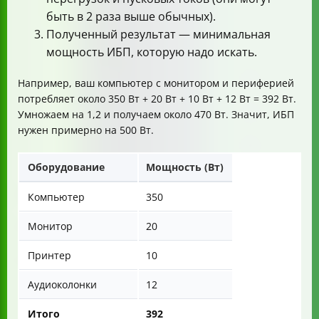
быть в 2 раза выше обычных).
Полученный результат — минимальная
мощность ИБП, которую надо искать.
Например, ваш компьютер с монитором и периферией
потребляет около 350 Вт + 20 Вт + 10 Вт + 12 Вт = 392 Вт.
Умножаем на 1,2 и получаем около 470 Вт. Значит, ИБП
нужен примерно на 500 Вт.
Оборудование
Мощность (Вт)
Компьютер
350
Монитор
20
Принтер
10
Аудиоколонки
12
Итого
392