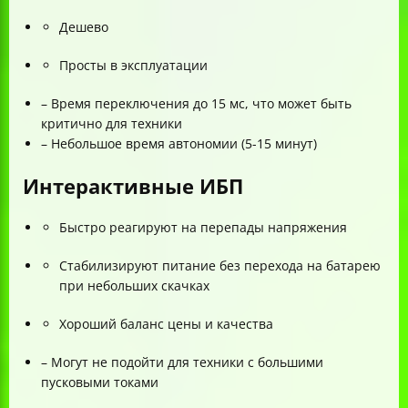
Дешево
Просты в эксплуатации
– Время переключения до 15 мс, что может быть
критично для техники
– Небольшое время автономии (5-15 минут)
Интерактивные ИБП
Быстро реагируют на перепады напряжения
Стабилизируют питание без перехода на батарею
при небольших скачках
Хороший баланс цены и качества
– Могут не подойти для техники с большими
пусковыми токами