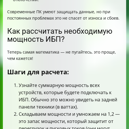
Современные ПК умеют защищать данные, но при
постоянных проблемах это не спасет от износа и сбоев.
Как рассчитать необходимую
мощность ИБП?
Теперь самая математика — не пугайтесь, это проще,
чем кажется!
Шаги для расчета:
Узнайте суммарную мощность всех
устройств, которые будете подключать к
ИБП. Обычно это можно увидеть на задней
панели техники (в ваттах).
Складываем мощности и умножаем на 1,2 —
это запас мощности, который защитит от
перегрузок и пусковых токов (они могут