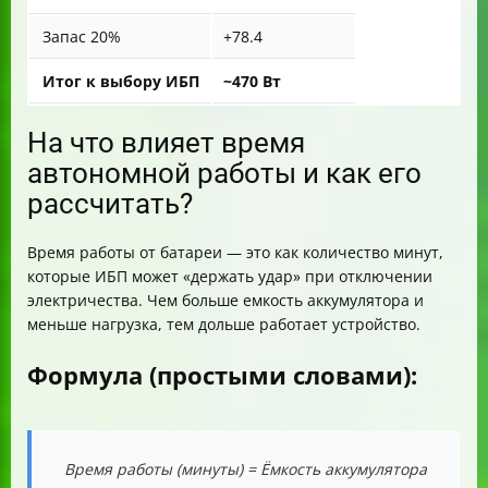
Запас 20%
+78.4
Итог к выбору ИБП
~470 Вт
На что влияет время
автономной работы и как его
рассчитать?
Время работы от батареи — это как количество минут,
которые ИБП может «держать удар» при отключении
электричества. Чем больше емкость аккумулятора и
меньше нагрузка, тем дольше работает устройство.
Формула (простыми словами):
Время работы (минуты) = Ёмкость аккумулятора