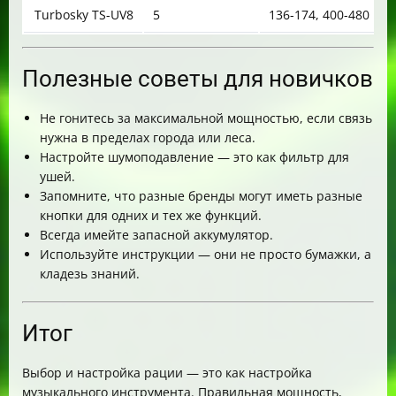
Turbosky TS-UV8
5
136-174, 400-480
Полезные советы для новичков
Не гонитесь за максимальной мощностью, если связь
нужна в пределах города или леса.
Настройте шумоподавление — это как фильтр для
ушей.
Запомните, что разные бренды могут иметь разные
кнопки для одних и тех же функций.
Всегда имейте запасной аккумулятор.
Используйте инструкции — они не просто бумажки, а
кладезь знаний.
Итог
Выбор и настройка рации — это как настройка
музыкального инструмента. Правильная мощность,