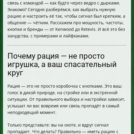
связь с командой — как будто через ведро с дырками.
Знакомо? Сегодня разберёмся, как выбрать нужную
рацию и настроить её так, чтобы сигнал был крепким, а
общение — чётким. Расскажем про мощность, частоты,
кнопки и бренды — от Kenwood до Retevis. И всё это без
занудства, с примерами и лайфхаками.
Почему рация — не просто
игрушка, а ваш спасательный
круг
Рация — это не просто коробочка с кнопками. Это ваш
голос в дикой природе, на стройке или в экстренной
ситуации. От правильного выбора и настройки зависит,
услышат ли вас вовремя или связь пропадёт в самый
неподходящий момент.
Только представьте: вы на охоте, и вдруг сигнал
пропадает. Что делать? Правильно — иметь рацию с