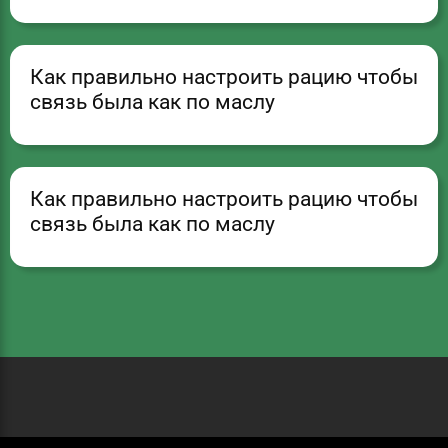
Как правильно настроить рацию чтобы
связь была как по маслу
Как правильно настроить рацию чтобы
связь была как по маслу