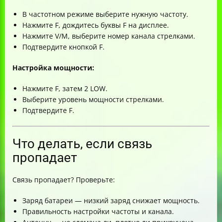
В частотном режиме выберите нужную частоту.
Нажмите F, дождитесь буквы F на дисплее.
Нажмите V/M, выберите номер канала стрелками.
Подтвердите кнопкой F.
Настройка мощности:
Нажмите F, затем 2 LOW.
Выберите уровень мощности стрелками.
Подтвердите F.
Что делать, если связь
пропадает
Связь пропадает? Проверьте:
Заряд батареи — низкий заряд снижает мощность.
Правильность настройки частоты и канала.