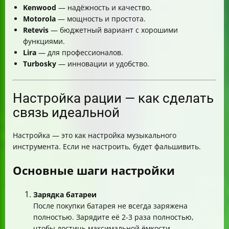
Kenwood
— надёжность и качество.
Motorola
— мощность и простота.
Retevis
— бюджетный вариант с хорошими
функциями.
Lira
— для профессионалов.
Turbosky
— инновации и удобство.
Настройка рации — как сделать
связь идеальной
Настройка — это как настройка музыкального
инструмента. Если не настроить, будет фальшивить.
Основные шаги настройки
Зарядка батареи
После покупки батарея не всегда заряжена
полностью. Зарядите её 2-3 раза полностью,
чтобы достичь максимальной ёмкости.