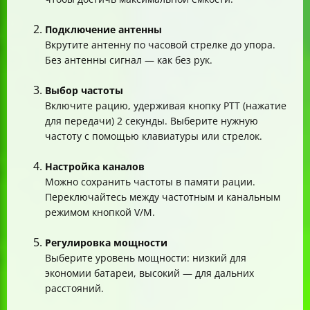
Подключение антенны
Вкрутите антенну по часовой стрелке до упора.
Без антенны сигнал — как без рук.
Выбор частоты
Включите рацию, удерживая кнопку PTT (нажатие
для передачи) 2 секунды. Выберите нужную
частоту с помощью клавиатуры или стрелок.
Настройка каналов
Можно сохранить частоты в памяти рации.
Переключайтесь между частотным и канальным
режимом кнопкой V/M.
Регулировка мощности
Выберите уровень мощности: низкий для
экономии батареи, высокий — для дальних
расстояний.