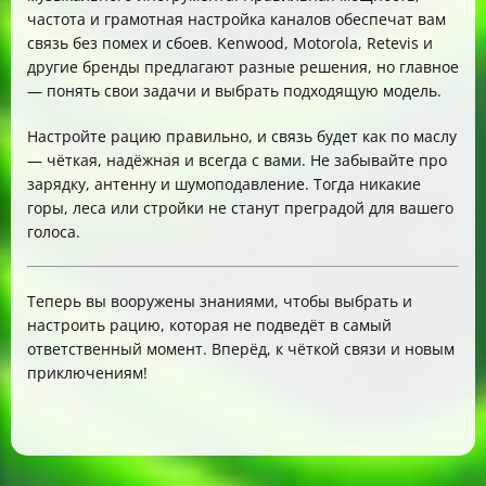
частота и грамотная настройка каналов обеспечат вам
связь без помех и сбоев. Kenwood, Motorola, Retevis и
другие бренды предлагают разные решения, но главное
— понять свои задачи и выбрать подходящую модель.
Настройте рацию правильно, и связь будет как по маслу
— чёткая, надёжная и всегда с вами. Не забывайте про
зарядку, антенну и шумоподавление. Тогда никакие
горы, леса или стройки не станут преградой для вашего
голоса.
Теперь вы вооружены знаниями, чтобы выбрать и
настроить рацию, которая не подведёт в самый
ответственный момент. Вперёд, к чёткой связи и новым
приключениям!