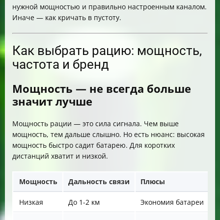
нужной мощностью и правильно настроенным каналом.
Иначе — как кричать в пустоту.
Как выбрать рацию: мощность,
частота и бренд
Мощность — не всегда больше
значит лучше
Мощность рации — это сила сигнала. Чем выше
мощность, тем дальше слышно. Но есть нюанс: высокая
мощность быстро садит батарею. Для коротких
дистанций хватит и низкой.
Мощность
Дальность связи
Плюсы
Низкая
До 1-2 км
Экономия батареи