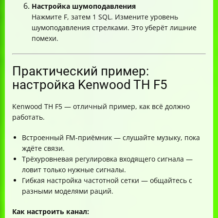
Настройка шумоподавления
Нажмите F, затем 1 SQL. Измените уровень
шумоподавления стрелками. Это уберёт лишние
помехи.
Практический пример:
настройка Kenwood TH F5
Kenwood TH F5 — отличный пример, как всё должно
работать.
Встроенный FM-приёмник — слушайте музыку, пока
ждёте связи.
Трёхуровневая регулировка входящего сигнала —
ловит только нужные сигналы.
Гибкая настройка частотной сетки — общайтесь с
разными моделями раций.
Как настроить канал: