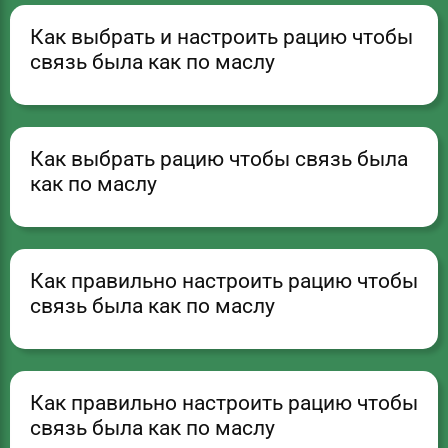
Как выбрать и настроить рацию чтобы
связь была как по маслу
Как выбрать рацию чтобы связь была
как по маслу
Как правильно настроить рацию чтобы
связь была как по маслу
Как правильно настроить рацию чтобы
связь была как по маслу