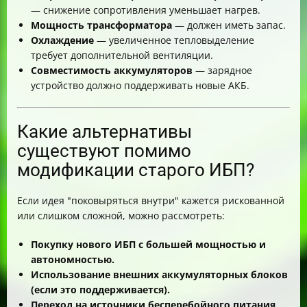
— снижение сопротивления уменьшает нагрев.
Мощность трансформатора
— должен иметь запас.
Охлаждение
— увеличенное тепловыделение
требует дополнительной вентиляции.
Совместимость аккумуляторов
— зарядное
устройство должно поддерживать новые АКБ.
Какие альтернативы
существуют помимо
модификации старого ИБП?
Если идея "поковыряться внутри" кажется рискованной
или слишком сложной, можно рассмотреть:
Покупку нового ИБП с большей мощностью и
автономностью.
Использование внешних аккумуляторных блоков
(если это поддерживается).
Переход на источники бесперебойного питания