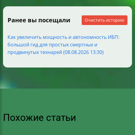
Ранее вы посещали
Очистить историю
Как увеличить мощность и автономность ИБП:
большой гид для простых смертных и
продвинутых технарей (08.08.2026 13:30)
Похожие статьи