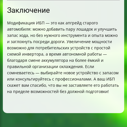
Заключение
Модификация ИБП — это как апгрейд старого
автомобиля: можно добавить пару лошадок и улучшить
запас хода, но без нужного инструмента и опыта можно
и заглохнуть посреди дороги. Увеличение мощности
возможно для потребительских устройств с простой
схемой инвертора, а время автономной работы —
благодаря смене аккумулятора на более ёмкий и
правильной организации охлаждения. Если
сомневаетесь — выбирайте новое устройство с запасом
или консультируйтесь с профессионалами. А ваш ИБП
скажет вам спасибо, что вы не заставляете его работать
на пределе возможностей без должной подготовки!