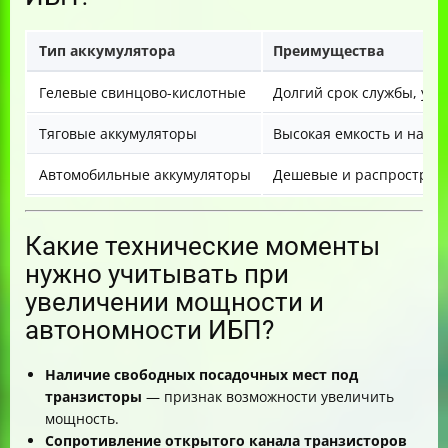
Тип аккумулятора
Преимущества
Гелевые свинцово-кислотные
Долгий срок службы, уст
Тяговые аккумуляторы
Высокая емкость и наде
Автомобильные аккумуляторы
Дешевые и распростра
Какие технические моменты
нужно учитывать при
увеличении мощности и
автономности ИБП?
Наличие свободных посадочных мест под
транзисторы
— признак возможности увеличить
мощность.
Сопротивление открытого канала транзисторов