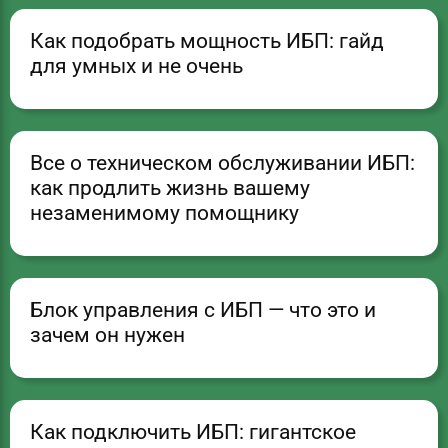
Как подобрать мощность ИБП: гайд
для умных и не очень
Все о техническом обслуживании ИБП:
как продлить жизнь вашему
незаменимому помощнику
Блок управления с ИБП — что это и
зачем он нужен
Как подключить ИБП: гигантское