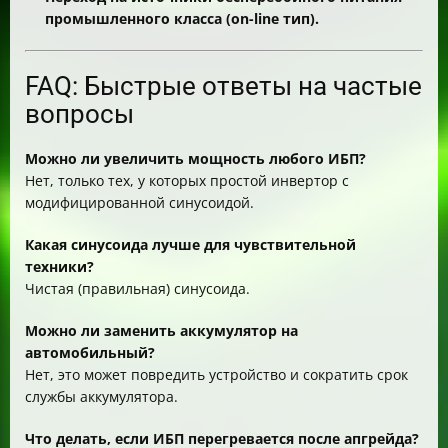
промышленного класса (on-line тип).
FAQ: Быстрые ответы на частые
вопросы
Можно ли увеличить мощность любого ИБП?
Нет, только тех, у которых простой инвертор с
модифицированной синусоидой.
Какая синусоида лучше для чувствительной
техники?
Чистая (правильная) синусоида.
Можно ли заменить аккумулятор на
автомобильный?
Нет, это может повредить устройство и сократить срок
службы аккумулятора.
Что делать, если ИБП перегревается после апгрейда?