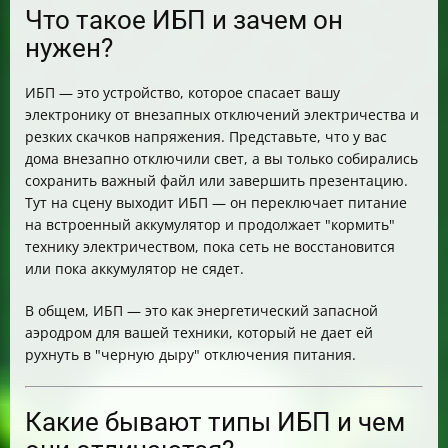
Что такое ИБП и зачем он
нужен?
ИБП — это устройство, которое спасает вашу
электронику от внезапных отключений электричества и
резких скачков напряжения. Представьте, что у вас
дома внезапно отключили свет, а вы только собирались
сохранить важный файл или завершить презентацию.
Тут на сцену выходит ИБП — он переключает питание
на встроенный аккумулятор и продолжает "кормить"
технику электричеством, пока сеть не восстановится
или пока аккумулятор не сядет.
В общем, ИБП — это как энергетический запасной
аэродром для вашей техники, который не дает ей
рухнуть в "черную дыру" отключения питания.
Какие бывают типы ИБП и чем