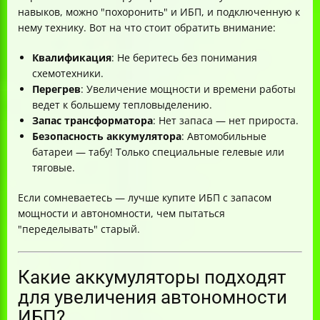
навыков, можно "похоронить" и ИБП, и подключенную к
нему технику. Вот на что стоит обратить внимание:
Квалификация
: Не беритесь без понимания
схемотехники.
Перегрев
: Увеличение мощности и времени работы
ведет к большему тепловыделению.
Запас трансформатора
: Нет запаса — нет прироста.
Безопасность аккумулятора
: Автомобильные
батареи — табу! Только специальные гелевые или
тяговые.
Если сомневаетесь — лучше купите ИБП с запасом
мощности и автономности, чем пытаться
"переделывать" старый.
Какие аккумуляторы подходят
для увеличения автономности
ИБП?