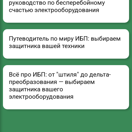
руководство по бесперебойному
счастью электрооборудования
Путеводитель по миру ИБП: выбираем
защитника вашей техники
Всё про ИБП: от "штиля" до дельта-
преобразования — выбираем
защитника вашего
электрооборудования