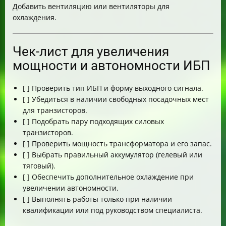
Добавить вентиляцию или вентиляторы для
охлаждения.
Чек-лист для увеличения
мощности и автономности ИБП
[ ] Проверить тип ИБП и форму выходного сигнала.
[ ] Убедиться в наличии свободных посадочных мест
для транзисторов.
[ ] Подобрать пару подходящих силовых
транзисторов.
[ ] Проверить мощность трансформатора и его запас.
[ ] Выбрать правильный аккумулятор (гелевый или
тяговый).
[ ] Обеспечить дополнительное охлаждение при
увеличении автономности.
[ ] Выполнять работы только при наличии
квалификации или под руководством специалиста.