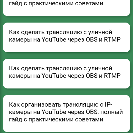
гайд с практическими советами
Как сделать трансляцию с уличной
камеры на YouTube через OBS и RTMP
Как сделать трансляцию с уличной
камеры на YouTube через OBS и RTMP
Как организовать трансляцию с IP-
камеры на YouTube через OBS: полный
гайд с практическими советами