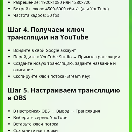
Разрешение: 1920x1080 или 1280x720
Битрейт: около 4500-6000 кбит/с (для YouTube)
Частота кадров: 30 fps
Шаг 4. Получаем ключ
трансляции на YouTube
Войдите в свой Google аккаунт
Перейдите в YouTube Studio → Прямые трансляции
Создайте новую трансляцию, задайте название и
описание
Скопируйте ключ потока (Stream Key)
Шаг 5. Настраиваем трансляцию
в OBS
В настройках OBS → Вывод → Трансляция
Выберите сервис YouTube
Вставьте ключ потока
Сохраните настройки