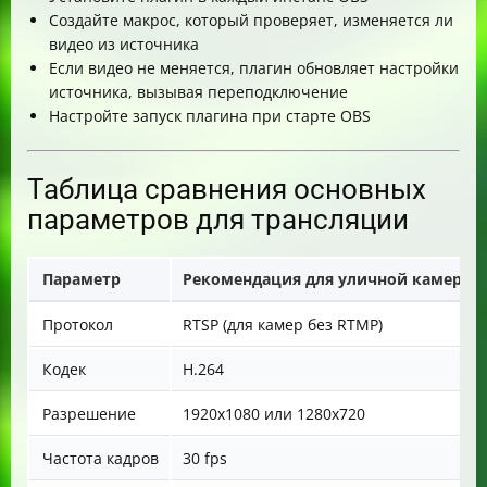
Создайте макрос, который проверяет, изменяется ли
видео из источника
Если видео не меняется, плагин обновляет настройки
источника, вызывая переподключение
Настройте запуск плагина при старте OBS
Таблица сравнения основных
параметров для трансляции
Параметр
Рекомендация для уличной камеры
Протокол
RTSP (для камер без RTMP)
Кодек
H.264
Разрешение
1920x1080 или 1280x720
Частота кадров
30 fps