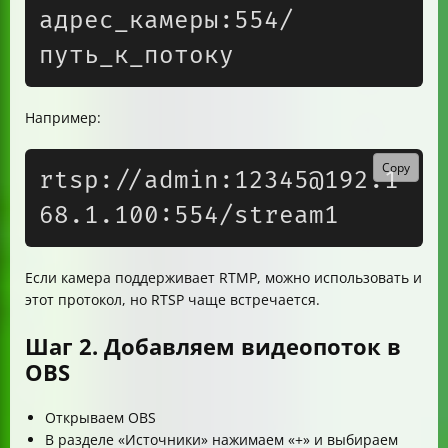
адрес_камеры:554/
Например:
Copy
rtsp://admin:12345@192.1
Если камера поддерживает RTMP, можно использовать и
этот протокол, но RTSP чаще встречается.
Шаг 2. Добавляем видеопоток в
OBS
Открываем OBS
В разделе «Источники» нажимаем «+» и выбираем