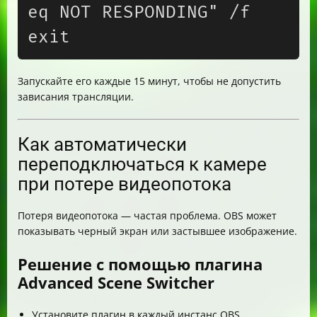
eq NOT RESPONDING" /f

Запускайте его каждые 15 минут, чтобы не допустить
зависания трансляции.
Как автоматически
переподключаться к камере
при потере видеопотока
Потеря видеопотока — частая проблема. OBS может
показывать черный экран или застывшее изображение.
Решение с помощью плагина
Advanced Scene Switcher
Установите плагин в каждый инстанс OBS