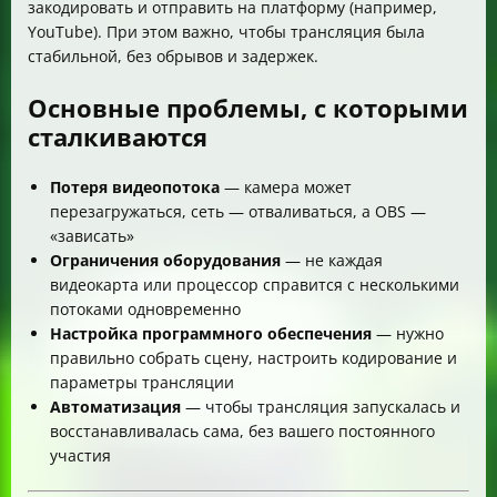
закодировать и отправить на платформу (например,
YouTube). При этом важно, чтобы трансляция была
стабильной, без обрывов и задержек.
Основные проблемы, с которыми
сталкиваются
Потеря видеопотока
— камера может
перезагружаться, сеть — отваливаться, а OBS —
«зависать»
Ограничения оборудования
— не каждая
видеокарта или процессор справится с несколькими
потоками одновременно
Настройка программного обеспечения
— нужно
правильно собрать сцену, настроить кодирование и
параметры трансляции
Автоматизация
— чтобы трансляция запускалась и
восстанавливалась сама, без вашего постоянного
участия