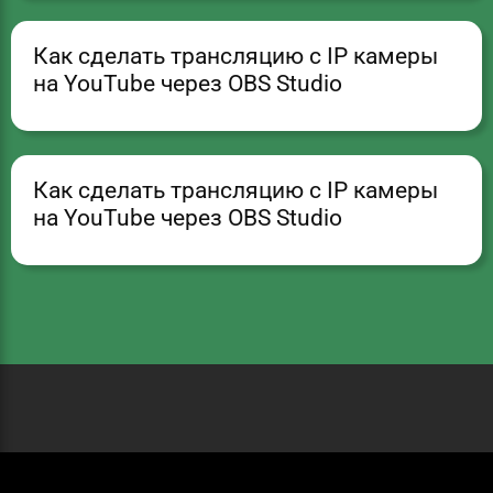
Как сделать трансляцию с IP камеры
на YouTube через OBS Studio
Как сделать трансляцию с IP камеры
на YouTube через OBS Studio