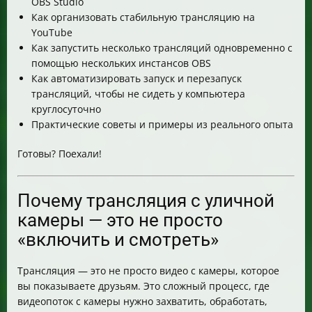
OBS Studio
Как организовать стабильную трансляцию на
YouTube
Как запустить несколько трансляций одновременно с
помощью нескольких инстансов OBS
Как автоматизировать запуск и перезапуск
трансляций, чтобы не сидеть у компьютера
круглосуточно
Практические советы и примеры из реального опыта
Готовы? Поехали!
Почему трансляция с уличной
камеры — это не просто
«включить и смотреть»
Трансляция — это не просто видео с камеры, которое
вы показываете друзьям. Это сложный процесс, где
видеопоток с камеры нужно захватить, обработать,