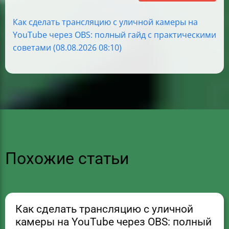
Как сделать трансляцию с уличной камеры на
YouTube через OBS: полный гайд с практическими
советами (08.08.2026 08:10)
Похожие статьи
Как сделать трансляцию с уличной
камеры на YouTube через OBS: полный