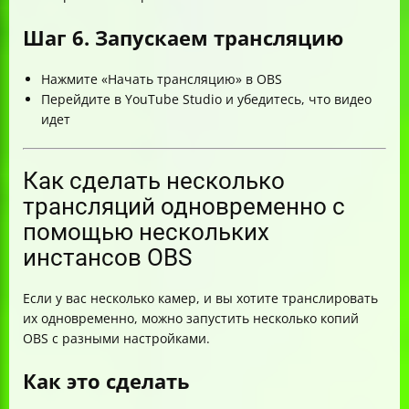
Шаг 6. Запускаем трансляцию
Нажмите «Начать трансляцию» в OBS
Перейдите в YouTube Studio и убедитесь, что видео
идет
Как сделать несколько
трансляций одновременно с
помощью нескольких
инстансов OBS
Если у вас несколько камер, и вы хотите транслировать
их одновременно, можно запустить несколько копий
OBS с разными настройками.
Как это сделать