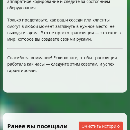
аппаратное кодирование и следите за состоянием
оборудования.
Только представьте, как ваши соседи или клиенты
смогут в любой момент заглянуть в нужное место, не
выходя из дома. Это не просто трансляция — это окно в
мир, которое вы создаете своими руками.
Спасибо за внимание! Если хотите, чтобы трансляция
работала как часы — следуйте этим советам, и успех
гарантирован.
Ранее вы посещали
Очистить историю