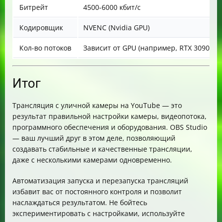
Битрейт
4500-6000 кбит/с
Кодировщик
NVENC (Nvidia GPU)
Кол-во потоков
Зависит от GPU (например, RTX 3090 — 
Итог
Трансляция с уличной камеры на YouTube — это
результат правильной настройки камеры, видеопотока,
программного обеспечения и оборудования. OBS Studio
— ваш лучший друг в этом деле, позволяющий
создавать стабильные и качественные трансляции,
даже с несколькими камерами одновременно.
Автоматизация запуска и перезапуска трансляций
избавит вас от постоянного контроля и позволит
наслаждаться результатом. Не бойтесь
экспериментировать с настройками, используйте