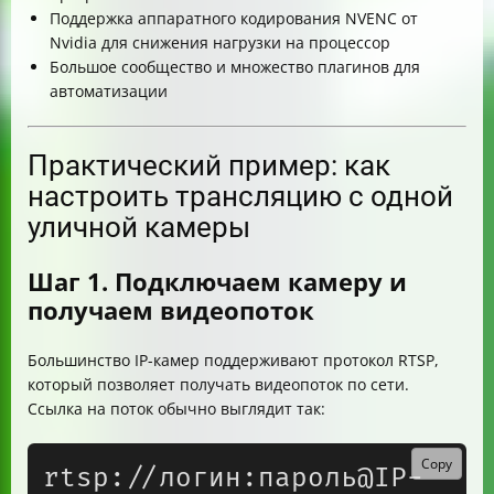
Поддержка аппаратного кодирования NVENC от
Nvidia для снижения нагрузки на процессор
Большое сообщество и множество плагинов для
автоматизации
Практический пример: как
настроить трансляцию с одной
уличной камеры
Шаг 1. Подключаем камеру и
получаем видеопоток
Большинство IP-камер поддерживают протокол RTSP,
который позволяет получать видеопоток по сети.
Ссылка на поток обычно выглядит так:
Copy
rtsp://логин:пароль@IP-