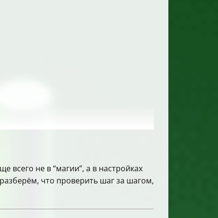
е всего не в “магии”, а в настройках
 разберём, что проверить шаг за шагом,