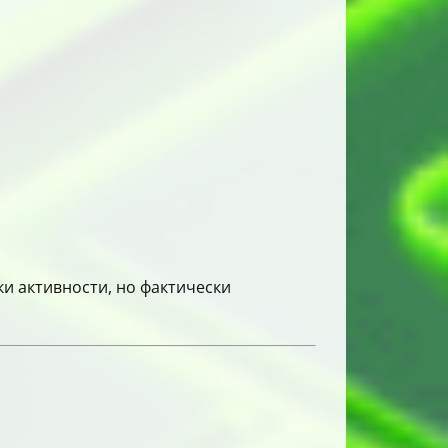
ки активности, но фактически