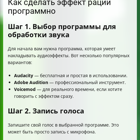
Как сделать эффект рации
программно
Шаг 1. Выбор программы для
обработки звука
Для начала вам нужна программа, которая умеет
накладывать аудиоэффекты. Вот несколько популярных
вариантов:
Audacity
— бесплатная и простая в использовании.
Adobe Audition
— профессиональный инструмент.
Voicemod
— для реального времени, если хотите
говорить с эффектом сразу.
Шаг 2. Запись голоса
Запишите свой голос в выбранной программе. Это
может быть просто запись с микрофона.