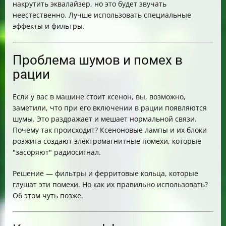
накрутить эквалайзер, но это будет звучать
неестественно. Лучше использовать специальные
эффекты и фильтры.
Проблема шумов и помех в
рации
Если у вас в машине стоит ксенон, вы, возможно,
заметили, что при его включении в рации появляются
шумы. Это раздражает и мешает нормальной связи.
Почему так происходит? Ксеноновые лампы и их блоки
розжига создают электромагнитные помехи, которые
"засоряют" радиосигнал.
Решение — фильтры и ферритовые кольца, которые
глушат эти помехи. Но как их правильно использовать?
Об этом чуть позже.