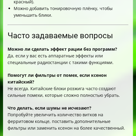
красный).
Можно добавить тонировочную плёнку, чтобы
уменьшить блики.
Часто задаваемые вопросы
Можно ли сделать эффект рации без программ?
Да, если у вас есть аппаратные эффекты или
специальные радиостанции с такими функциями.
Помогут ли фильтры от помех, если ксенон
китайский?
Не всегда. Китайские блоки розжига часто создают
сильные помехи, которые сложно полностью убрать.
Что делать, если шумы не исчезают?
Попробуйте увеличить количество витков на
ферритовом кольце, поставить дополнительные
фильтры или заменить ксенон на более качественный.