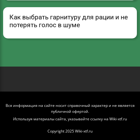
Как выбрать гарнитуру для рации и не
потерять голос в шуме
Вся информация на сайте носит справочный характер и не является
публичной офертой.
Используя материалы сайта, указывайте ссылку на Wiki-xtf.ru
Copyright 2025 Wiki-xtf.ru