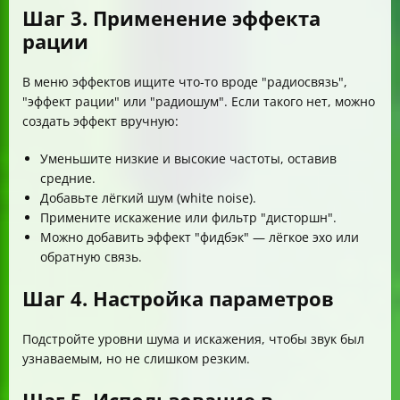
Шаг 3. Применение эффекта
рации
В меню эффектов ищите что-то вроде "радиосвязь",
"эффект рации" или "радиошум". Если такого нет, можно
создать эффект вручную:
Уменьшите низкие и высокие частоты, оставив
средние.
Добавьте лёгкий шум (white noise).
Примените искажение или фильтр "дисторшн".
Можно добавить эффект "фидбэк" — лёгкое эхо или
обратную связь.
Шаг 4. Настройка параметров
Подстройте уровни шума и искажения, чтобы звук был
узнаваемым, но не слишком резким.