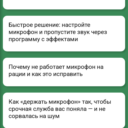
Быстрое решение: настройте
микрофон и пропустите звук через
программу с эффектами
Почему не работает микрофон на
рации и как это исправить
Как «держать микрофон» так, чтобы
срочная служба вас поняла — и не
сорвалась на шум