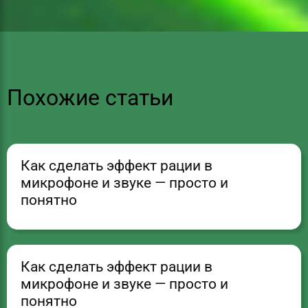
Похожие статьи
Как сделать эффект рации в
микрофоне и звуке — просто и
понятно
Как сделать эффект рации в
микрофоне и звуке — просто и
понятно