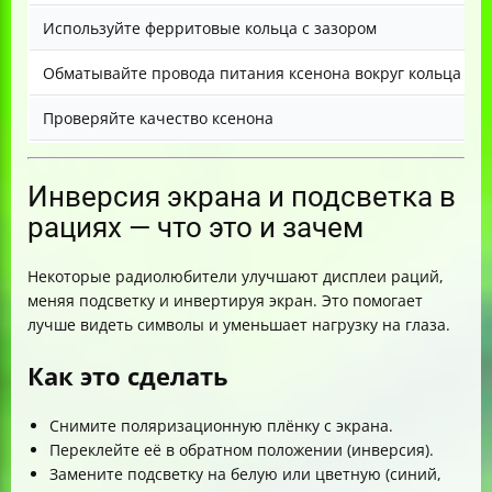
Используйте ферритовые кольца с зазором
Обматывайте провода питания ксенона вокруг кольца нес
Проверяйте качество ксенона
Инверсия экрана и подсветка в
рациях — что это и зачем
Некоторые радиолюбители улучшают дисплеи раций,
меняя подсветку и инвертируя экран. Это помогает
лучше видеть символы и уменьшает нагрузку на глаза.
Как это сделать
Снимите поляризационную плёнку с экрана.
Переклейте её в обратном положении (инверсия).
Замените подсветку на белую или цветную (синий,