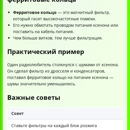
Ферритовое кольцо
— это магнитный фильтр,
который гасит высокочастотные помехи.
Его нужно обмотать проводом питания ксенона или
поставить на кабель питания.
Чем больше витков, тем лучше фильтрация.
Практический пример
Один радиолюбитель столкнулся с шумами от ксенона.
Он сделал фильтр из дросселя и конденсаторов,
поставил ферритовое кольцо на питание ксенона —
шумы значительно уменьшились.
Важные советы
Совет
Ставьте фильтры на каждый блок розжига