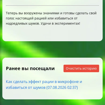
Теперь вы вооружены знаниями и готовы сделать свой
голос настоящей рацией или избавиться от
надоедливых шумов. Удачи в экспериментах!
Ранее вы посещали
Очистить историю
Как сделать эффект рации в микрофоне и
избавиться от шумов (07.08.2026 02:37)