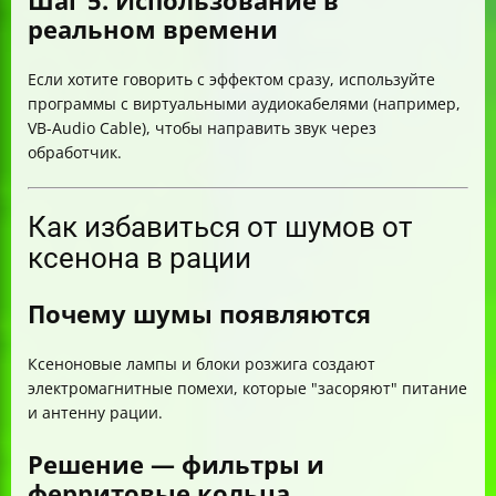
Шаг 5. Использование в
реальном времени
Если хотите говорить с эффектом сразу, используйте
программы с виртуальными аудиокабелями (например,
VB-Audio Cable), чтобы направить звук через
обработчик.
Как избавиться от шумов от
ксенона в рации
Почему шумы появляются
Ксеноновые лампы и блоки розжига создают
электромагнитные помехи, которые "засоряют" питание
и антенну рации.
Решение — фильтры и
ферритовые кольца