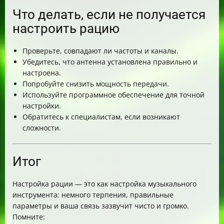
Что делать, если не получается
настроить рацию
Проверьте, совпадают ли частоты и каналы.
Убедитесь, что антенна установлена правильно и
настроена.
Попробуйте снизить мощность передачи.
Используйте программное обеспечение для точной
настройки.
Обратитесь к специалистам, если возникают
сложности.
Итог
Настройка рации — это как настройка музыкального
инструмента: немного терпения, правильные
параметры и ваша связь зазвучит чисто и громко.
Помните: