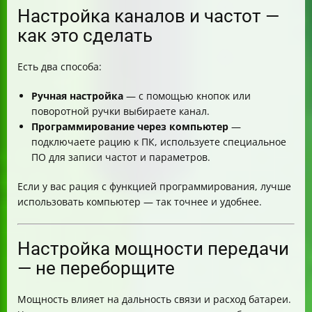
Настройка каналов и частот —
как это сделать
Есть два способа:
Ручная настройка
— с помощью кнопок или
поворотной ручки выбираете канал.
Программирование через компьютер
—
подключаете рацию к ПК, используете специальное
ПО для записи частот и параметров.
Если у вас рация с функцией программирования, лучше
использовать компьютер — так точнее и удобнее.
Настройка мощности передачи
— не переборщите
Мощность влияет на дальность связи и расход батареи.