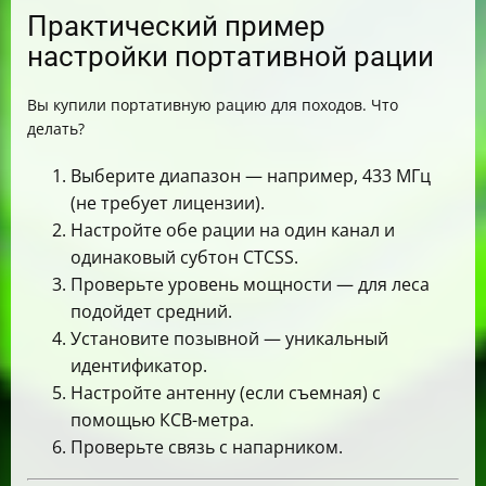
Практический пример
настройки портативной рации
Вы купили портативную рацию для походов. Что
делать?
Выберите диапазон — например, 433 МГц
(не требует лицензии).
Настройте обе рации на один канал и
одинаковый субтон CTCSS.
Проверьте уровень мощности — для леса
подойдет средний.
Установите позывной — уникальный
идентификатор.
Настройте антенну (если съемная) с
помощью КСВ-метра.
Проверьте связь с напарником.