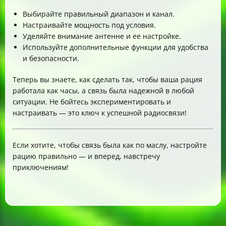
Выбирайте правильный диапазон и канал.
Настраивайте мощность под условия.
Уделяйте внимание антенне и ее настройке.
Используйте дополнительные функции для удобства
и безопасности.
Теперь вы знаете, как сделать так, чтобы ваша рация
работала как часы, а связь была надежной в любой
ситуации. Не бойтесь экспериментировать и
настраивать — это ключ к успешной радиосвязи!
Если хотите, чтобы связь была как по маслу, настройте
рацию правильно — и вперед, навстречу
приключениям!