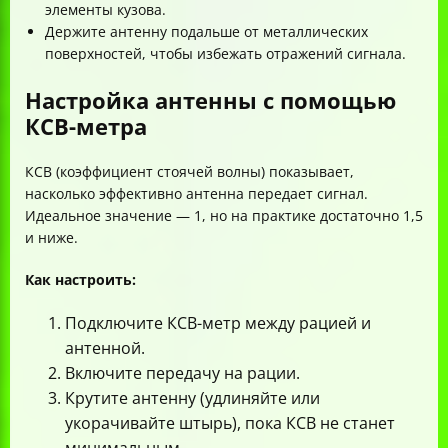
элементы кузова.
Держите антенну подальше от металлических
поверхностей, чтобы избежать отражений сигнала.
Настройка антенны с помощью
КСВ-метра
КСВ (коэффициент стоячей волны) показывает,
насколько эффективно антенна передает сигнал.
Идеальное значение — 1, но на практике достаточно 1,5
и ниже.
Как настроить:
Подключите КСВ-метр между рацией и
антенной.
Включите передачу на рации.
Крутите антенну (удлиняйте или
укорачивайте штырь), пока КСВ не станет