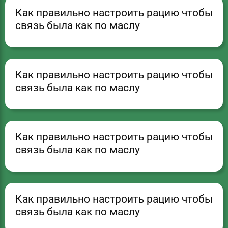
Как правильно настроить рацию чтобы
связь была как по маслу
Как правильно настроить рацию чтобы
связь была как по маслу
Как правильно настроить рацию чтобы
связь была как по маслу
Как правильно настроить рацию чтобы
связь была как по маслу