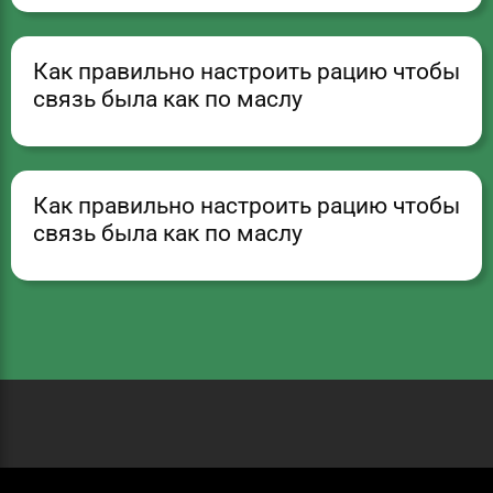
Как правильно настроить рацию чтобы
связь была как по маслу
Как правильно настроить рацию чтобы
связь была как по маслу