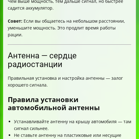
Чем выше мощность, тем дальше сигнал, но быстрее
садится аккумулятор.
Совет:
Если вы общаетесь на небольшом расстоянии,
уменьшите мощность. Это продлит время работы
рации.
Антенна — сердце
радиостанции
Правильная установка и настройка антенны — залог
хорошего сигнала.
Правила установки
автомобильной антенны
Устанавливайте антенну на крышу автомобиля — там
сигнал сильнее.
Не ставьте антенну на пластиковые или несущие