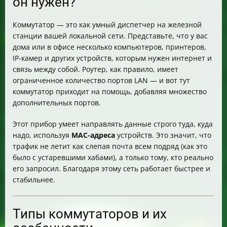
он нужен?
Коммутатор — это как умный диспетчер на железной
станции вашей локальной сети. Представьте, что у вас
дома или в офисе несколько компьютеров, принтеров,
IP-камер и других устройств, которым нужен интернет и
связь между собой. Роутер, как правило, имеет
ограниченное количество портов LAN — и вот тут
коммутатор приходит на помощь, добавляя множество
дополнительных портов.
Этот прибор умеет направлять данные строго туда, куда
надо, используя
MAC-адреса
устройств. Это значит, что
трафик не летит как слепая почта всем подряд (как это
было с устаревшими хабами), а только тому, кто реально
его запросил. Благодаря этому сеть работает быстрее и
стабильнее.
Типы коммутаторов и их