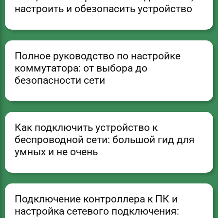
настроить и обезопасить устройство
Полное руководство по настройке
коммутатора: от выбора до
безопасности сети
Как подключить устройство к
беспроводной сети: большой гид для
умных и не очень
Подключение контроллера к ПК и
настройка сетевого подключения: