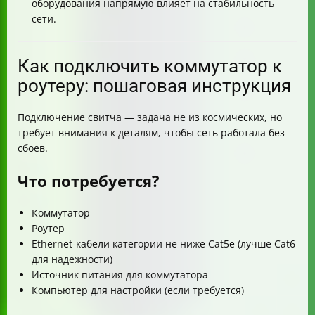
оборудования напрямую влияет на стабильность
сети.
Как подключить коммутатор к
роутеру: пошаговая инструкция
Подключение свитча — задача не из космических, но
требует внимания к деталям, чтобы сеть работала без
сбоев.
Что потребуется?
Коммутатор
Роутер
Ethernet-кабели категории не ниже Cat5e (лучше Cat6
для надежности)
Источник питания для коммутатора
Компьютер для настройки (если требуется)