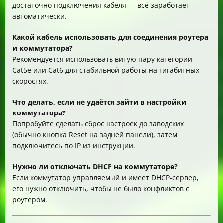
достаточно подключения кабеля — всё заработает
автоматически.
Какой кабель использовать для соединения роутера
и коммутатора?
Рекомендуется использовать витую пару категории
Cat5e или Cat6 для стабильной работы на гигабитных
скоростях.
Что делать, если не удаётся зайти в настройки
коммутатора?
Попробуйте сделать сброс настроек до заводских
(обычно кнопка Reset на задней панели), затем
подключитесь по IP из инструкции.
Нужно ли отключать DHCP на коммутаторе?
Если коммутатор управляемый и имеет DHCP-сервер,
его нужно отключить, чтобы не было конфликтов с
роутером.