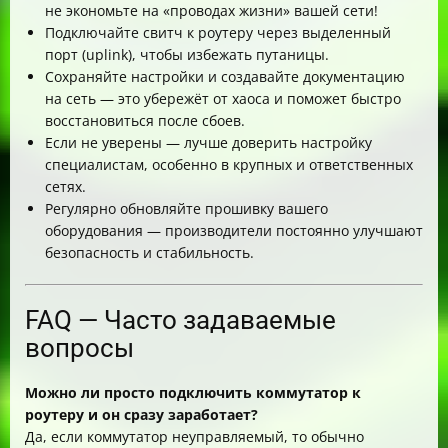
не экономьте на «проводах жизни» вашей сети!
Подключайте свитч к роутеру через выделенный
порт (uplink), чтобы избежать путаницы.
Сохраняйте настройки и создавайте документацию
на сеть — это убережёт от хаоса и поможет быстро
восстановиться после сбоев.
Если не уверены — лучше доверить настройку
специалистам, особенно в крупных и ответственных
сетях.
Регулярно обновляйте прошивку вашего
оборудования — производители постоянно улучшают
безопасность и стабильность.
FAQ — Часто задаваемые
вопросы
Можно ли просто подключить коммутатор к
роутеру и он сразу заработает?
Да, если коммутатор неуправляемый, то обычно