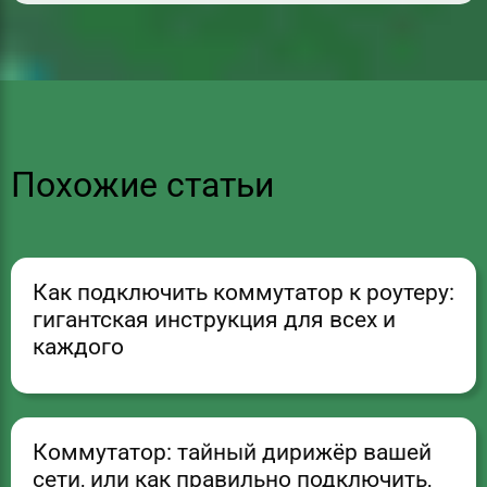
Похожие статьи
Как подключить коммутатор к роутеру:
гигантская инструкция для всех и
каждого
Коммутатор: тайный дирижёр вашей
сети, или как правильно подключить,