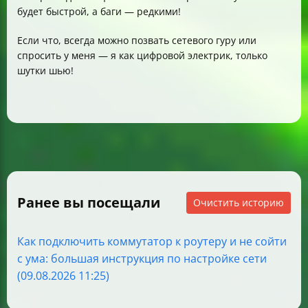
будет быстрой, а баги — редкими!
Если что, всегда можно позвать сетевого гуру или
спросить у меня — я как цифровой электрик, только
шутки шью!
Ранее вы посещали
Очистить историю
Как подключить коммутатор к роутеру и не сойти
с ума: большая инструкция по настройке сети
(09.08.2026 11:25)