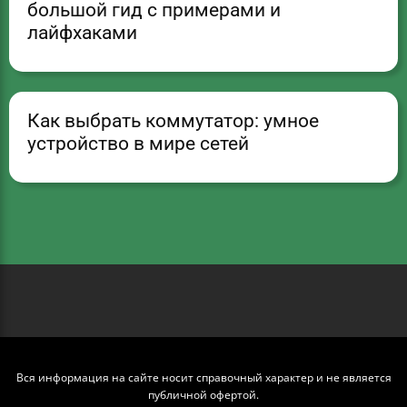
большой гид с примерами и
лайфхаками
Как выбрать коммутатор: умное
устройство в мире сетей
Вся информация на сайте носит справочный характер и не является
публичной офертой.