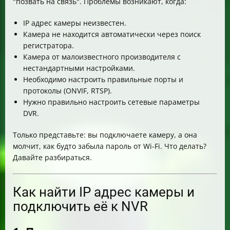
"позвать на связь". Проблемы возникают, когда:
IP адрес камеры неизвестен.
Камера не находится автоматически через поиск
регистратора.
Камера от малоизвестного производителя с
нестандартными настройками.
Необходимо настроить правильные порты и
протоколы (ONVIF, RTSP).
Нужно правильно настроить сетевые параметры
DVR.
Только представьте: вы подключаете камеру, а она
молчит, как будто забыла пароль от Wi-Fi. Что делать?
Давайте разбираться.
Как найти IP адрес камеры и
подключить её к NVR