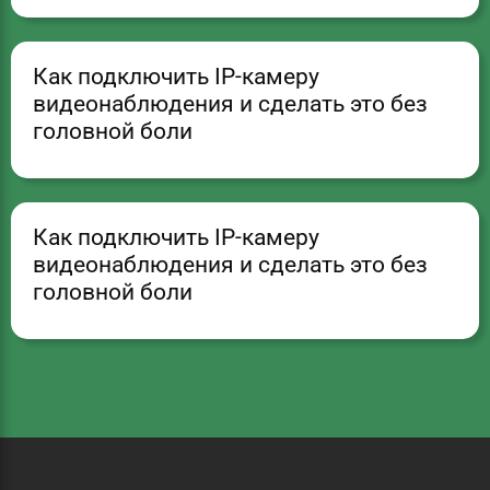
Как подключить IP-камеру
видеонаблюдения и сделать это без
головной боли
Как подключить IP-камеру
видеонаблюдения и сделать это без
головной боли