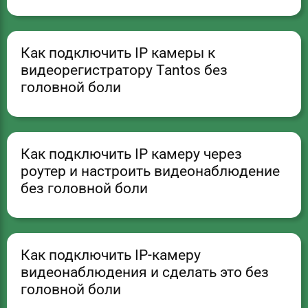
Как подключить IP камеры к
видеорегистратору Tantos без
головной боли
Как подключить IP камеру через
роутер и настроить видеонаблюдение
без головной боли
Как подключить IP-камеру
видеонаблюдения и сделать это без
головной боли