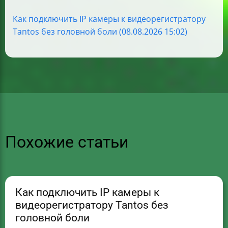
Как подключить IP камеры к видеорегистратору
Tantos без головной боли (08.08.2026 15:02)
Похожие статьи
Как подключить IP камеры к
видеорегистратору Tantos без
головной боли