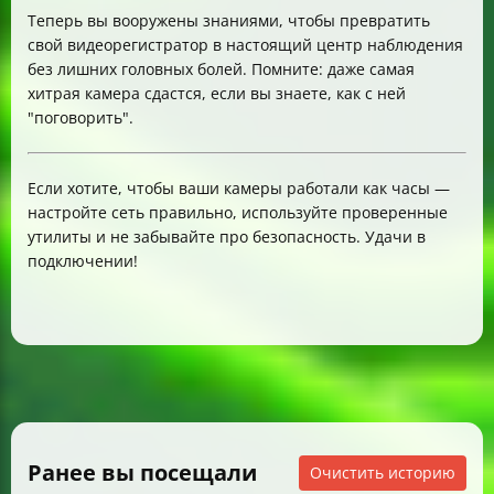
Теперь вы вооружены знаниями, чтобы превратить
свой видеорегистратор в настоящий центр наблюдения
без лишних головных болей. Помните: даже самая
хитрая камера сдастся, если вы знаете, как с ней
"поговорить".
Если хотите, чтобы ваши камеры работали как часы —
настройте сеть правильно, используйте проверенные
утилиты и не забывайте про безопасность. Удачи в
подключении!
Ранее вы посещали
Очистить историю