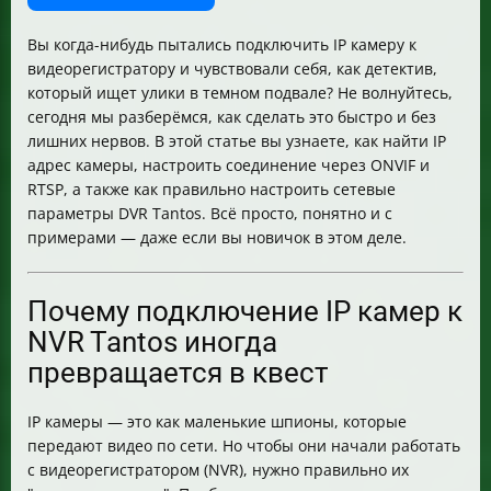
Итог
Вы когда-нибудь пытались подключить IP камеру к
видеорегистратору и чувствовали себя, как детектив,
который ищет улики в темном подвале? Не волнуйтесь,
сегодня мы разберёмся, как сделать это быстро и без
лишних нервов. В этой статье вы узнаете, как найти IP
адрес камеры, настроить соединение через ONVIF и
RTSP, а также как правильно настроить сетевые
параметры DVR Tantos. Всё просто, понятно и с
примерами — даже если вы новичок в этом деле.
Почему подключение IP камер к
NVR Tantos иногда
превращается в квест
IP камеры — это как маленькие шпионы, которые
передают видео по сети. Но чтобы они начали работать
с видеорегистратором (NVR), нужно правильно их