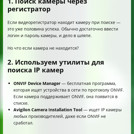
1. Поиск камеры через
регистратор
Если видеорегистратор находит камеру при поиске —
это уже половина успеха. Обычно достаточно ввести
логин и пароль камеры, и дело в шляпе.
Но что если камера не находится?
2. Используем утилиты для
поиска IP камер
ONVIF Device Manager
— бесплатная программа,
которая ищет устройства в сети по протоколу ONVIF.
Если камера поддерживает ONVIF, она появится в
списке.
Avigilon Camera Installation Tool
— ищет IP камеры
любых производителей, даже если ONVIF не
сработал.