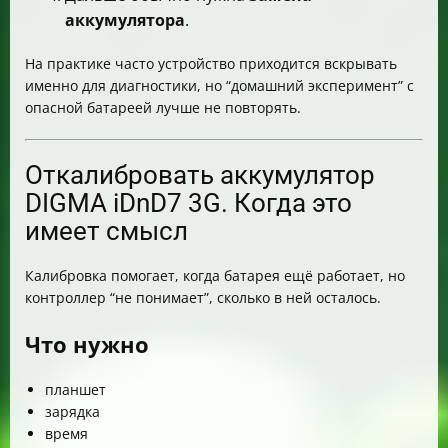
аккумулятора
.
На практике часто устройство приходится вскрывать
именно для диагностики, но “домашний эксперимент” с
опасной батареей лучше не повторять.
Откалибровать аккумулятор
DIGMA iDnD7 3G. Когда это
имеет смысл
Калибровка помогает, когда батарея ещё работает, но
контроллер “не понимает”, сколько в ней осталось.
Что нужно
планшет
зарядка
время