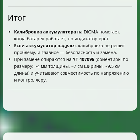
Итог
Калибровка аккумулятора
на DIGMA помогает,
когда батарея работает, но индикатор врёт.
Если аккумулятор вздулся
, калибровка не решит
проблему, и главное — безопасность и замена.
При замене опираются на
YT 407095
(ориентиры по
размеру: ~4 мм толщины, ~7 см ширины, ~9,5 см
длины) и учитывают совместимость по напряжению
и контроллеру.