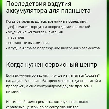
Последствия вздутия
аккумулятора для планшета
Когда батарея вздулась, возможны последствия:
- деформация корпуса и повреждение креплений
- ухудшение контактов и питания
- перегрев
- внезапные выключения
- в худшем случае повреждение внутренних элементов
Когда нужен сервисный центр
Если аккумулятор вздулся, лучше не пытаться “дожать”
ситуацию. В сервисе батарею меняют с диагностикой и
проверкой, а ещё контролируют другие проблемы
питания.
Из типовой схемы ремонта, которую описывают
сервисные центры по ремонту планшетов: