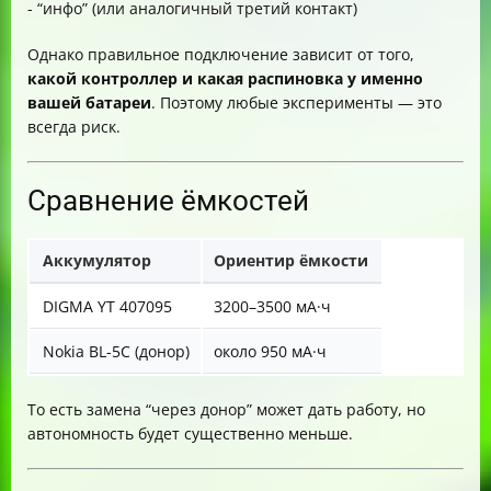
- “инфо” (или аналогичный третий контакт)
Однако правильное подключение зависит от того,
какой контроллер и какая распиновка у именно
вашей батареи
. Поэтому любые эксперименты — это
всегда риск.
Сравнение ёмкостей
Аккумулятор
Ориентир ёмкости
DIGMA YT 407095
3200–3500 мА·ч
Nokia BL-5C (донор)
около 950 мА·ч
То есть замена “через донор” может дать работу, но
автономность будет существенно меньше.