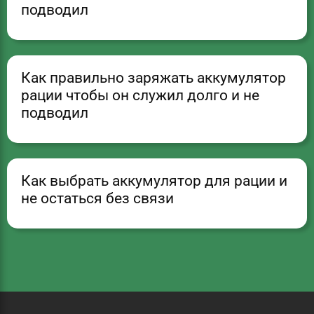
подводил
Как правильно заряжать аккумулятор
рации чтобы он служил долго и не
подводил
Как выбрать аккумулятор для рации и
не остаться без связи