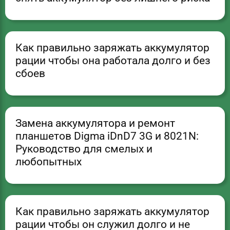
Как правильно заряжать аккумулятор
рации чтобы она работала долго и без
сбоев
Замена аккумулятора и ремонт
планшетов Digma iDnD7 3G и 8021N:
Руководство для смелых и
любопытных
Как правильно заряжать аккумулятор
рации чтобы он служил долго и не