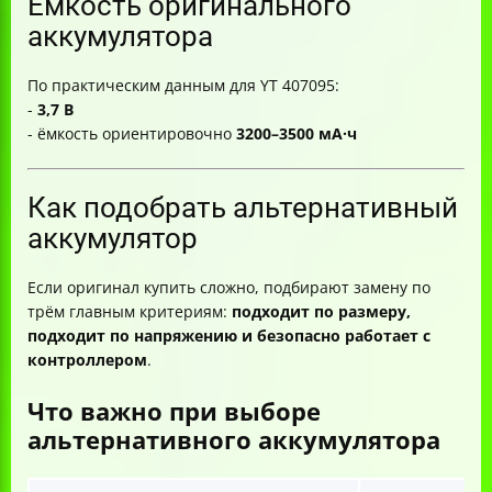
Ёмкость оригинального
аккумулятора
По практическим данным для YT 407095:
-
3,7 В
- ёмкость ориентировочно
3200–3500 мА·ч
Как подобрать альтернативный
аккумулятор
Если оригинал купить сложно, подбирают замену по
трём главным критериям:
подходит по размеру,
подходит по напряжению и безопасно работает с
контроллером
.
Что важно при выборе
альтернативного аккумулятора