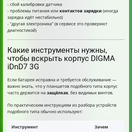
- сбой калибровки датчика
- проблемы питания или
контактов зарядки
(иногда
зарядка идёт нестабильно)
- “другая электроника” (в сервисе это проверяют
диагностикой)
Какие инструменты нужны,
чтобы вскрыть корпус DIGMA
iDnD7 3G
Если батарея исправна и требуется обслуживание —
важно знать, что у планшетов подобного типа корпус
часто держится на
защёлках
, без видимых винтов.
По практическим инструкциям из разбора устройств
подобного типа обычно используют:
Инструмент
Зачем