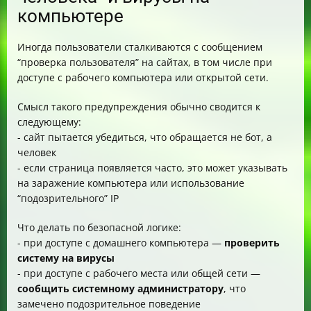
компьютере
Иногда пользователи сталкиваются с сообщением
“проверка пользователя” на сайтах, в том числе при
доступе с рабочего компьютера или открытой сети.
Смысл такого предупреждения обычно сводится к
следующему:
- сайт пытается убедиться, что обращается не бот, а
человек
- если страница появляется часто, это может указывать
на заражение компьютера или использование
“подозрительного” IP
Что делать по безопасной логике:
- при доступе с домашнего компьютера —
проверить
систему на вирусы
- при доступе с рабочего места или общей сети —
сообщить системному администратору
, что
замечено подозрительное поведение