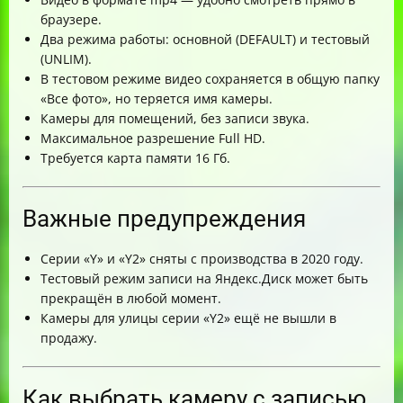
браузере.
Два режима работы: основной (DEFAULT) и тестовый
(UNLIM).
В тестовом режиме видео сохраняется в общую папку
«Все фото», но теряется имя камеры.
Камеры для помещений, без записи звука.
Максимальное разрешение Full HD.
Требуется карта памяти 16 Гб.
Важные предупреждения
Серии «Y» и «Y2» сняты с производства в 2020 году.
Тестовый режим записи на Яндекс.Диск может быть
прекращён в любой момент.
Камеры для улицы серии «Y2» ещё не вышли в
продажу.
Как выбрать камеру с записью