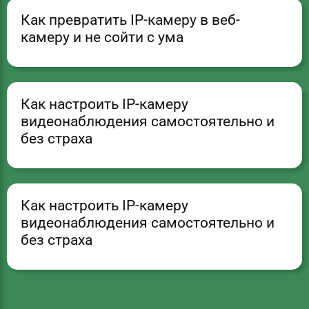
Как превратить IP-камеру в веб-
камеру и не сойти с ума
Как настроить IP-камеру
видеонаблюдения самостоятельно и
без страха
Как настроить IP-камеру
видеонаблюдения самостоятельно и
без страха