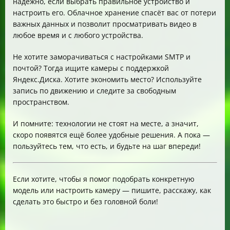
надёжно, если выбрать правильное устройство и
настроить его. Облачное хранение спасёт вас от потери
важных данных и позволит просматривать видео в
любое время и с любого устройства.
Не хотите заморачиваться с настройками SMTP и
почтой? Тогда ищите камеры с поддержкой
Яндекс.Диска. Хотите экономить место? Используйте
запись по движению и следите за свободным
пространством.
И помните: технологии не стоят на месте, а значит,
скоро появятся ещё более удобные решения. А пока —
пользуйтесь тем, что есть, и будьте на шаг впереди!
Если хотите, чтобы я помог подобрать конкретную
модель или настроить камеру — пишите, расскажу, как
сделать это быстро и без головной боли!