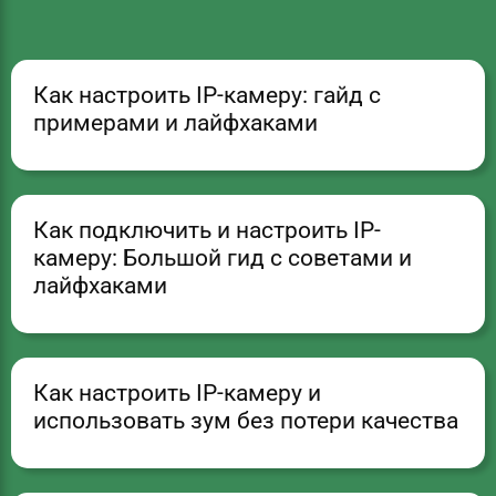
Как настроить IP-камеру: гайд с
примерами и лайфхаками
Как подключить и настроить IP-
камеру: Большой гид с советами и
лайфхаками
Как настроить IP-камеру и
использовать зум без потери качества