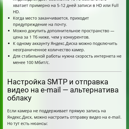
хватает примерно на 5-12 дней записи в HD или Full
HD.
Когда место заканчивается, приходит
предупреждение на почту.
Можно докупить дополнительное пространство —
цена за 1 Тб ниже, чем у конкурентов.
К одному аккаунту Яндекс.Диска можно подключить
неограниченное количество камер.
Для стабильной работы нужна скорость интернета не
менее 100 Мбит/с.
Настройка SMTP и отправка
видео на e-mail — альтернатива
облаку
Если камера не поддерживает прямую запись на
Яндекс.Диск, можно настроить отправку видео на e-mail.
Но тут есть нюансы: