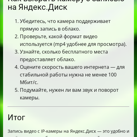
на Яндекс.Диск
Убедитесь, что камера поддерживает
прямую запись в облако.
Проверьте, какой формат видео
используется (mp4 удобнее для просмотра).
Узнайте, сколько бесплатного места
предоставляет облако.
Оцените скорость вашего интернета — для
стабильной работы нужна не менее 100
Мбит/с.
Подумайте, нужен ли вам звук и поворот
камеры.
Итог
Запись видео с IP-камеры на Яндекс.Диск — это удобно и