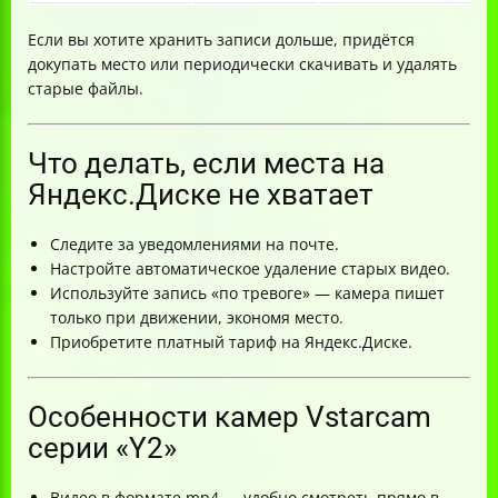
Если вы хотите хранить записи дольше, придётся
докупать место или периодически скачивать и удалять
старые файлы.
Что делать, если места на
Яндекс.Диске не хватает
Следите за уведомлениями на почте.
Настройте автоматическое удаление старых видео.
Используйте запись «по тревоге» — камера пишет
только при движении, экономя место.
Приобретите платный тариф на Яндекс.Диске.
Особенности камер Vstarcam
серии «Y2»
Видео в формате mp4 — удобно смотреть прямо в