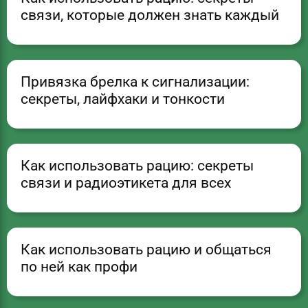
связи, которые должен знать каждый
Привязка брелка к сигнализации:
секреты, лайфхаки и тонкости
Как использовать рацию: секреты
связи и радиоэтикета для всех
Как использовать рацию и общаться
по ней как профи