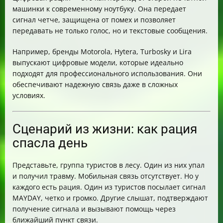
машинки к современному ноутбуку. Она передает
сигнал четче, защищена от помех и позволяет
передавать не только голос, но и текстовые сообщения.
Например, бренды Motorola, Hytera, Turbosky и Lira
выпускают цифровые модели, которые идеально
подходят для профессионального использования. Они
обеспечивают надежную связь даже в сложных
условиях.
Сценарий из жизни: как рация
спасла день
Представьте, группа туристов в лесу. Один из них упал
и получил травму. Мобильная связь отсутствует. Но у
каждого есть рация. Один из туристов посылает сигнал
MAYDAY, четко и громко. Другие слышат, подтверждают
получение сигнала и вызывают помощь через
ближайший пункт связи.