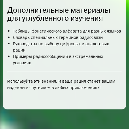
Дополнительные материалы
для углубленного изучения
Таблицы фонетического алфавита для разных языков
Словарь специальных терминов радиосвязи
Руководства по выбору цифровых и аналоговых
раций
Примеры радиосообщений в экстремальных
условиях
Используйте эти знания, и ваша рация станет вашим
надежным спутником в любых приключениях!