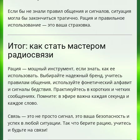
Если бы не знали правил общения и сигналов, ситуация
могла бы закончиться трагично. Рация и правильное
использование — это ваша страховка.
Итог: как стать мастером
радиосвязи
Рация — мощный инструмент, если знать, как ее
использовать. Выбирайте надежный бренд, учитесь
правилам общения, используйте фонетический алфавит
и сигналы бедствия. Практикуйтесь в коротких и четких
сообщениях. Помните: в эфире важна каждая секунда и
каждое слово.
Связь — это не просто сигнал, это ваша безопасность и
успех в любой ситуации. Так что берите рацию, учитесь
и будьте на связи!