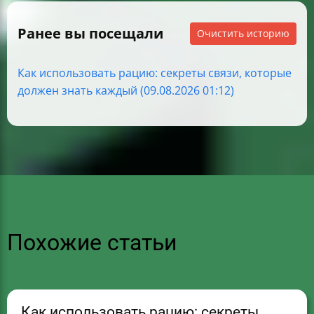
Ранее вы посещали
Очистить историю
Как использовать рацию: секреты связи, которые
должен знать каждый (09.08.2026 01:12)
Похожие статьи
Как использовать рацию: секреты