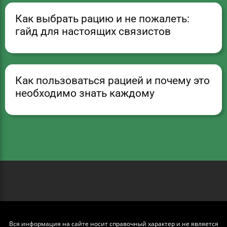
Как выбрать рацию и не пожалеть:
гайд для настоящих связистов
Как пользоваться рацией и почему это
необходимо знать каждому
Вся информация на сайте носит справочный характер и не является