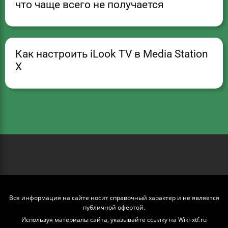
что чаще всего не получается
Как настроить iLook TV в Media Station
X
Вся информация на сайте носит справочный характер и не является
публичной офертой.
Используя материалы сайта, указывайте ссылку на Wiki-xtf.ru