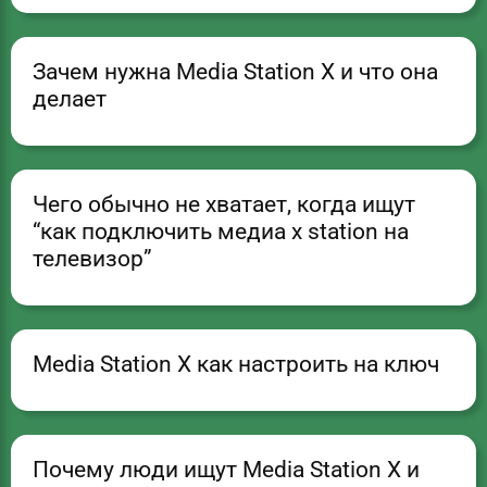
Зачем нужна Media Station X и что она
делает
Чего обычно не хватает, когда ищут
“как подключить медиа x station на
телевизор”
Media Station X как настроить на ключ
Почему люди ищут Media Station X и