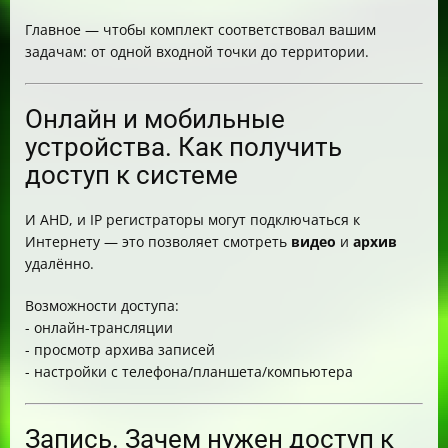
Главное — чтобы комплект соответствовал вашим
задачам: от одной входной точки до территории.
Онлайн и мобильные
устройства. Как получить
доступ к системе
И AHD, и IP регистраторы могут подключаться к
Интернету — это позволяет смотреть
видео
и
архив
удалённо.
Возможности доступа:
- онлайн-трансляции
- просмотр архива записей
- настройки с телефона/планшета/компьютера
Запись. Зачем нужен доступ к