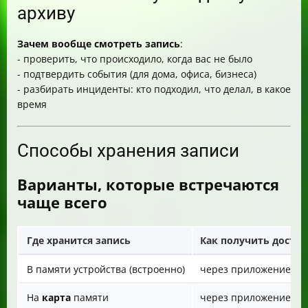
архиву
Зачем вообще смотреть запись
:
- проверить, что происходило, когда вас не было
- подтвердить события (для дома, офиса, бизнеса)
- разбирать инциденты: кто подходил, что делал, в какое
время
Способы хранения записи
Варианты, которые встречаются
чаще всего
Где хранится запись
Как получить доступ
В памяти устройства (встроенно)
через приложение
На
карта
памяти
через приложение ил