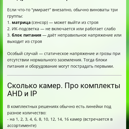
Если что-то “умирает” внезапно, обычно виноваты три
группы:
1.
матрица
(сенсор) — может выйти из строя
2. ИК-подсветка — не включается или работает слабо
3.
блок питания
— даёт неправильное напряжение или
выходит из строя
Особый случай — статическое напряжение и грозы при
отсутствии нормального заземления. Тогда блоки
питания и оборудование могут пострадать первыми.
Сколько камер. Про комплекты
AHD и IP
В комплектных решениях обычно есть линейки под
разное количество:
- на 1, 2, 3, 4, 6, 8, 10, 12, 14, 16 камер (встречается в
ассортименте)