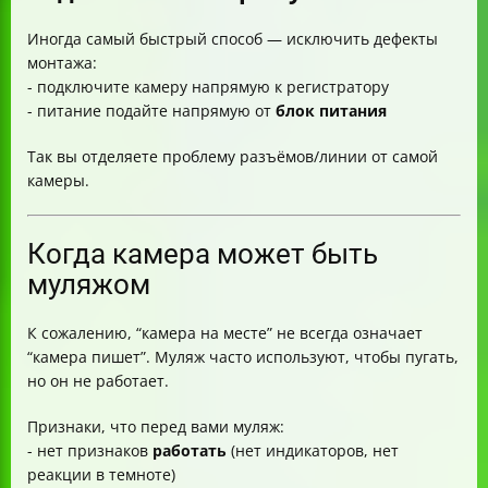
Иногда самый быстрый способ — исключить дефекты
монтажа:
- подключите камеру напрямую к регистратору
- питание подайте напрямую от
блок питания
Так вы отделяете проблему разъёмов/линии от самой
камеры.
Когда камера может быть
муляжом
К сожалению, “камера на месте” не всегда означает
“камера пишет”. Муляж часто используют, чтобы пугать,
но он не работает.
Признаки, что перед вами муляж:
- нет признаков
работать
(нет индикаторов, нет
реакции в темноте)