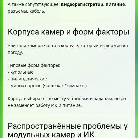
А также сопутствующее:
видеорегистратор
,
питание
,
разъёмы, кабель.
Корпуса камер и форм-факторы
Уличная камера часто в корпусе, который выдерживает
погоду.
Типовые форм-факторы:
- купольные
- цилиндрические
- миниатюрные (чаще как “компакт”)
Корпус выбирают по месту установки и задачам, но он
не заменяет работу ИК и питание.
Распространённые проблемы у
модульных камер и ИК