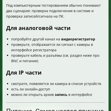
Под компьютерным тестированием обычно понимают
два сценария: проверка подключения в системе и
проверка записей/сигнала на ПК.
Для аналоговой части
попробуйте другой канал на
видеорегистратор
проверьте, отображается ли сигнал с камеры в
интерфейсе регистратора
проверьте кабель и разъёмы (см. раздел ниже про
BNC и питание)
Для IP части
смотрите, появляется ли камера в списке устройств
есть ли онлайн-доступ
можно ли открыть архив
запись
в интерфейсе