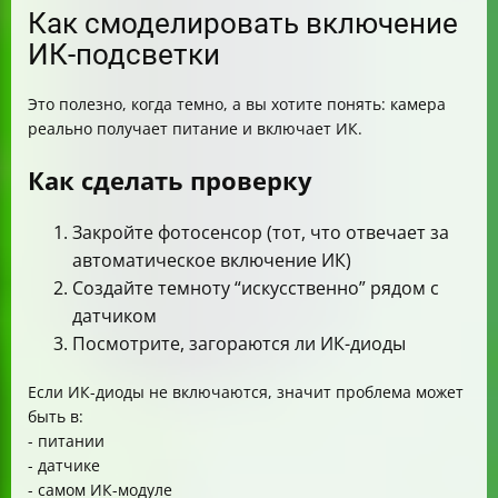
Как смоделировать включение
ИК-подсветки
Это полезно, когда темно, а вы хотите понять: камера
реально получает питание и включает ИК.
Как сделать проверку
Закройте фотосенсор (тот, что отвечает за
автоматическое включение ИК)
Создайте темноту “искусственно” рядом с
датчиком
Посмотрите, загораются ли ИК-диоды
Если ИК-диоды не включаются, значит проблема может
быть в:
- питании
- датчике
- самом ИК-модуле