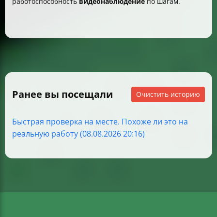
работоспособность
видеонаблюдение
по шагам.
Ранее вы посещали
Очистить историю
Быстрая проверка на месте. Похоже ли это на
реальную работу (08.08.2026 20:16)