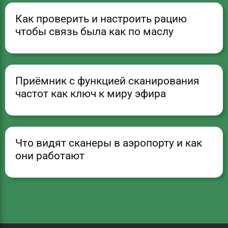
Как проверить и настроить рацию
чтобы связь была как по маслу
Приёмник с функцией сканирования
частот как ключ к миру эфира
Что видят сканеры в аэропорту и как
они работают