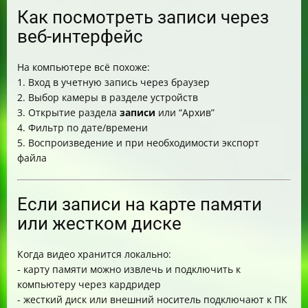
Как посмотреть записи через
веб-интерфейс
На компьютере всё похоже:
1. Вход в учетную запись через браузер
2. Выбор камеры в разделе устройств
3. Открытие раздела
записи
или “Архив”
4. Фильтр по дате/времени
5. Воспроизведение и при необходимости экспорт
файла
Если записи на карте памяти
или жестком диске
Когда видео хранится локально:
- карту памяти можно извлечь и подключить к
компьютеру через кардридер
- жесткий диск или внешний носитель подключают к ПК