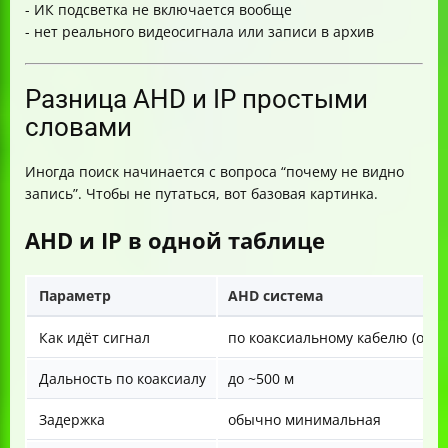
- ИК подсветка не включается вообще
- нет реального видеосигнала или записи в архив
Разница AHD и IP простыми
словами
Иногда поиск начинается с вопроса “почему не видно
запись”. Чтобы не путаться, вот базовая картинка.
AHD и IP в одной таблице
Параметр
AHD система
Как идёт сигнал
по коаксиальному кабелю (обы
Дальность по коаксиалу
до ~500 м
Задержка
обычно минимальная