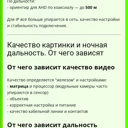
По дальности:
- ориентир для AHD по коаксиалу — до
500 м
Для IP всё больше упирается в сеть, качество настройки
и стабильность подключения.
Качество картинки и ночная
дальность. От чего зависят
От чего зависит качество видео
Качество определяется “железом” и настройками:
-
матрица
и процессор (модульные камеры часто
упираются в сенсор)
- объектив
- корректная настройка и питание
- качество кабельной линии и контактов
От чего зависит дальность