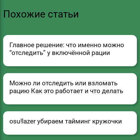
Похожие статьи
Главное решение: что именно можно
“отследить” у включённой рации
Можно ли отследить или взломать
рацию Как это работает и что делать
osu!lazer убираем тайминг кружочки