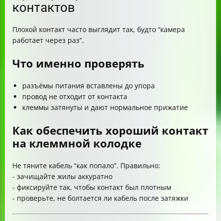
контактов
Плохой контакт часто выглядит так, будто “камера
работает через раз”.
Что именно проверять
разъёмы питания вставлены до упора
провод не отходит от контакта
клеммы затянуты и дают нормальное прижатие
Как обеспечить хороший контакт
на клеммной колодке
Не тяните кабель “как попало”. Правильно:
- зачищайте жилы аккуратно
- фиксируйте так, чтобы контакт был плотным
- проверьте, не болтается ли кабель после затяжки