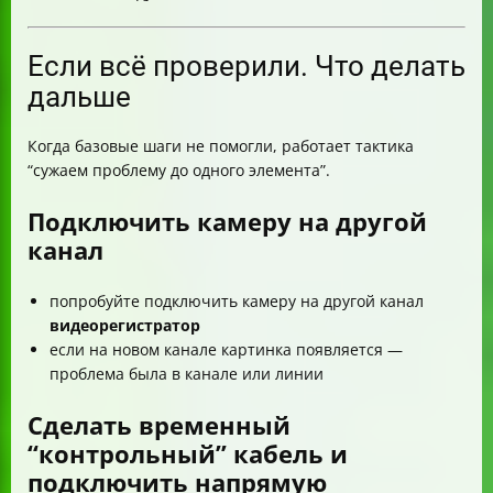
Если всё проверили. Что делать
дальше
Когда базовые шаги не помогли, работает тактика
“сужаем проблему до одного элемента”.
Подключить камеру на другой
канал
попробуйте подключить камеру на другой канал
видеорегистратор
если на новом канале картинка появляется —
проблема была в канале или линии
Сделать временный
“контрольный” кабель и
подключить напрямую