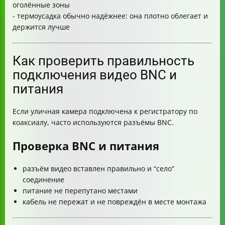
оголённые зоны
- термоусадка обычно надёжнее: она плотно облегает и
держится лучше
Как проверить правильность
подключения видео BNC и
питания
Если уличная камера подключена к регистратору по
коаксиалу, часто используются разъёмы BNC.
Проверка BNC и питания
разъём видео вставлен правильно и “село”
соединение
питание не перепутано местами
кабель не пережат и не повреждён в месте монтажа