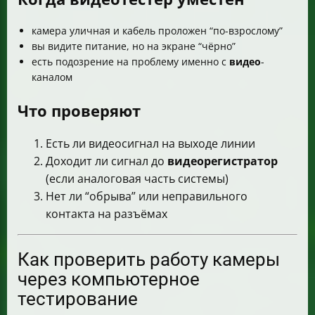
камера уличная и кабель проложен “по-взрослому”
вы видите питание, но на экране “чёрно”
есть подозрение на проблему именно с
видео
-
каналом
Что проверяют
Есть ли видеосигнал на выходе линии
Доходит ли сигнал до
видеорегистратор
(если аналоговая часть системы)
Нет ли “обрыва” или неправильного
контакта на разъёмах
Как проверить работу камеры
через компьютерное
тестирование