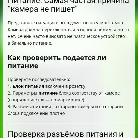
Питание. Самая частая причина
“камера не пишет”
Представьте ситуацию: вы в доме, но на улице темно.
Камера должна переключаться в ночной режим, а этого
нет. Очень часто виновато не “магическое устройство”,
а банально питание.
Как проверить подается ли
питание
Проверьте последовательно:
1.
Блок питания
включен в розетку
2. Параметры
питание
блока соответствуют камере
(напряжение/ток — по маркировке)
3. Разъёмы питания со стороны камеры и со стороны
блока подключены плотно
Проверка разъёмов питания и