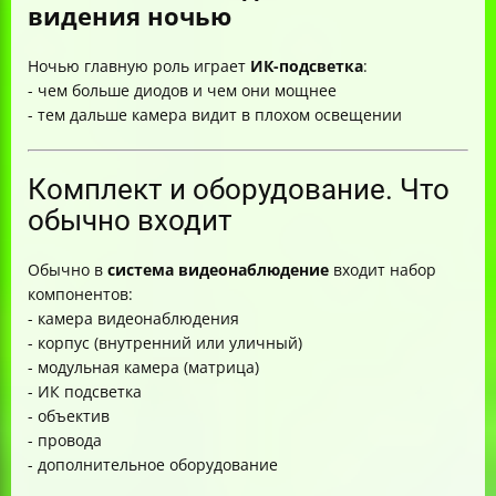
видения ночью
Ночью главную роль играет
ИК-подсветка
:
- чем больше диодов и чем они мощнее
- тем дальше камера видит в плохом освещении
Комплект и оборудование. Что
обычно входит
Обычно в
система видеонаблюдение
входит набор
компонентов:
- камера видеонаблюдения
- корпус (внутренний или уличный)
- модульная камера (матрица)
- ИК подсветка
- объектив
- провода
- дополнительное оборудование