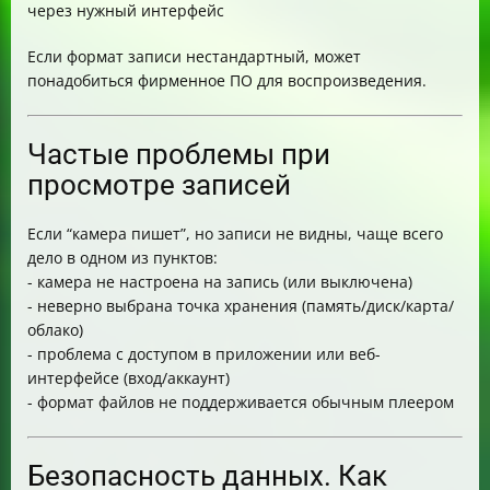
через нужный интерфейс
Если формат записи нестандартный, может
понадобиться фирменное ПО для воспроизведения.
Частые проблемы при
просмотре записей
Если “камера пишет”, но записи не видны, чаще всего
дело в одном из пунктов:
- камера не настроена на запись (или выключена)
- неверно выбрана точка хранения (память/диск/карта/
облако)
- проблема с доступом в приложении или веб-
интерфейсе (вход/аккаунт)
- формат файлов не поддерживается обычным плеером
Безопасность данных. Как