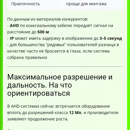
Практичность
проще для монтажа
По данным из материалов конкурентов:
-
AHD
по коаксиальному кабелю передаёт сигнал на
расстояние до
500 м
-
IP
может иметь задержку в изображении до
3–5 секунд
- для большинства “рядовых” пользователей разница в
качестве часто не бросается в глаза, если система
собрана правильно
Максимальное разрешение и
дальность. На что
ориентироваться
В AHD-системах сейчас встречается оборудование
вплоть до разрешений класса
12 Мп
, и производители
заявляют продолжение роста.