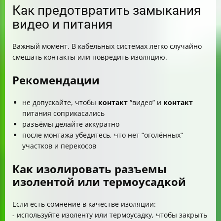
Как предотвратить замыкания
видео и питания
Важный момент. В кабельных системах легко случайно
смешать контакты или повредить изоляцию.
Рекомендации
не допускайте, чтобы
контакт
“видео” и
контакт
питания соприкасались
разъёмы делайте аккуратно
после монтажа убедитесь, что нет “оголённых”
участков и перекосов
Как изолировать разъемы
изолентой или термоусадкой
Если есть сомнение в качестве изоляции:
- используйте изоленту или термоусадку, чтобы закрыть